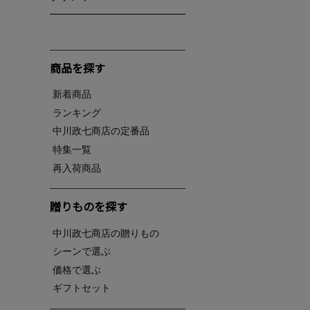
商品を探す
新着商品
ランキング
中川政七商店の定番品
特集一覧
再入荷商品
贈りものを探す
中川政七商店の贈りもの
シーンで選ぶ
価格で選ぶ
ギフトセット