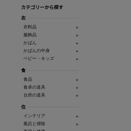
カテゴリーから探す
衣
衣料品
服飾品
かばん
かばんの中身
ベビー・キッズ
食
食品
食卓の道具
台所の道具
住
インテリア
風呂と掃除