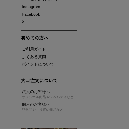
Instagram
Facebook
X
初めての方へ
ご利用ガイド
よくある質問
ポイントについて
大口注文について
法人のお客様へ
オリジナル商品やノベルティなど
個人のお客様へ
記念品やご挨拶の粗品など