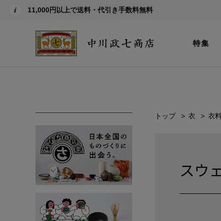
11,000円以上で送料・代引き手数料無料
特集
トップ
衣
衣
スウ