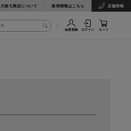
中川政七商店について
採用情報はこちら
店舗
情報
会員登録
ログイン
カート