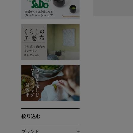
絞り込む
ブランド