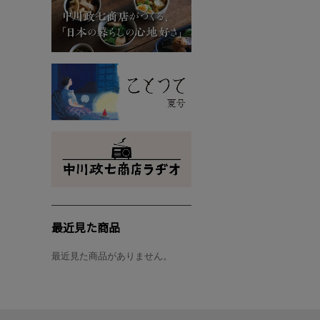
最近見た商品
最近見た商品がありません。