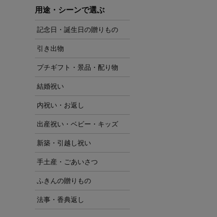
用途・シーンで選ぶ
記念日・誕生日の贈りもの
引き出物
プチギフト・景品・配り物
結婚祝い
内祝い・お返し
出産祝い・ベビー・キッズ
新築・引越し祝い
手土産・ごあいさつ
ふきんの贈りもの
法事・香典返し