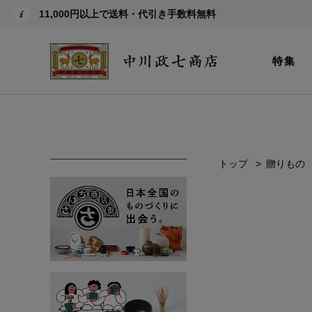
11,000円以上で送料・代引き手数料無料
特集
トップ
贈りもの