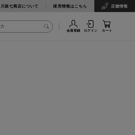
中川政七商店について
採用情報はこちら
店舗
情報
会員登録
ログイン
カート