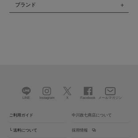
ブランド
LINE
Instagram
X
Facebook
メールマガジン
ご利用ガイド
中川政七商店について
└ 送料について
採用情報