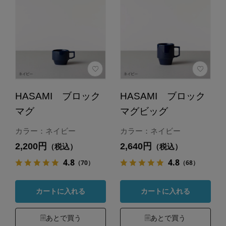
HASAMI ブロック
HASAMI ブロック
マグ
マグビッグ
カラー：ネイビー
カラー：ネイビー
2,200円
2,640円
（税込）
（税込）
4.8
4.8
（70）
（68）
カートに入れる
カートに入れる
あとで買う
あとで買う