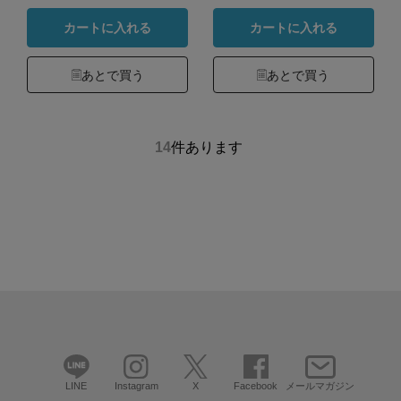
カートに入れる
カートに入れる
あとで買う
あとで買う
14
件あります
LINE
Instagram
X
Facebook
メールマガジン