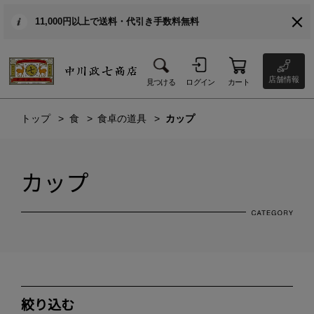
11,000円以上で送料・代引き手数料無料
店舗情報
見つける
ログイン
カート
トップ
食
食卓の道具
カップ
カップ
絞り込む