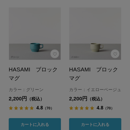
HASAMI ブロック
HASAMI ブロック
マグ
マグ
カラー：グリーン
カラー：イエローベージュ
2,200円
2,200円
（税込）
（税込）
4.8
4.8
（70）
（70）
カートに入れる
カートに入れる