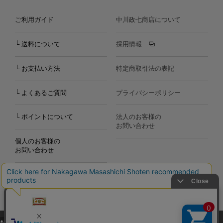
ご利用ガイド
中川政七商店について
└ 送料について
採用情報
└ お支払い方法
特定商取引法の表記
└ よくあるご質問
プライバシーポリシー
└ ポイントについて
法人のお客様の
お問い合わせ
個人のお客様の
お問い合わせ
当サイトでは、当サイト内における閲覧履歴・属性情報などの取得およ