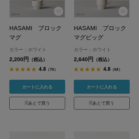
HASAMI ブロック
HASAMI ブロック
マグ
マグビッグ
カラー：ホワイト
カラー：ホワイト
2,200円
2,640円
（税込）
（税込）
4.8
4.8
（70）
（68）
カートに入れる
カートに入れる
あとで買う
あとで買う