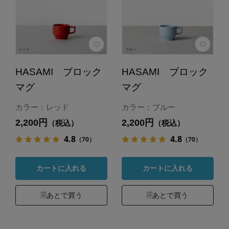
HASAMI ブロック
HASAMI ブロック
マグ
マグ
カラー：レッド
カラー：ブルー
2,200円
2,200円
（税込）
（税込）
4.8
4.8
（70）
（70）
カートに入れる
カートに入れる
あとで買う
あとで買う