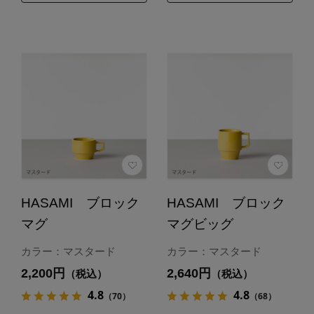
HASAMI ブロック
HASAMI ブロック
マグ
マグビッグ
カラー：マスタード
カラー：マスタード
2,200円
2,640円
（税込）
（税込）
4.8
4.8
（70）
（68）