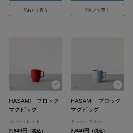
あとで買う
あとで買う
HASAMI ブロック
HASAMI ブロック
マグビッグ
マグビッグ
カラー：レッド
カラー：ブルー
2,640円
2,640円
（税込）
（税込）