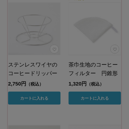
ステンレスワイヤの
茶巾生地のコーヒー
コーヒードリッパー
フィルター 円錐形
2,750円
1,320円
（税込）
（税込）
カートに入れる
カートに入れる