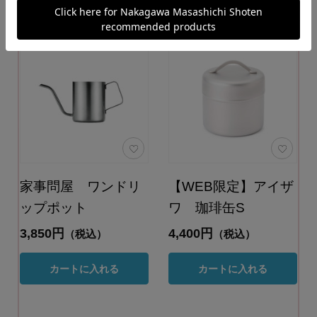
家事問屋 ワンドリ
【WEB限定】アイザ
ップポット
ワ 珈琲缶S
3,850円
4,400円
（税込）
（税込）
カートに入れる
カートに入れる