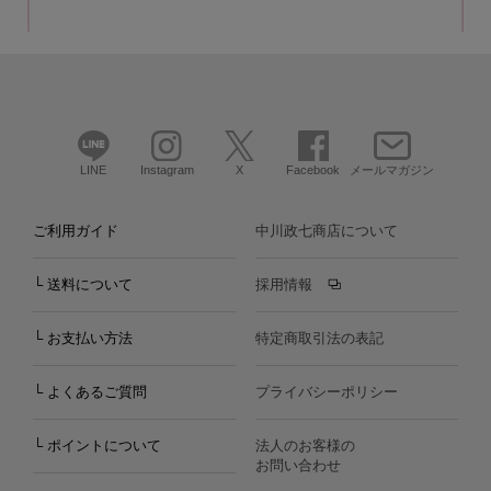
LINE
Instagram
X
Facebook
メールマガジン
ご利用ガイド
中川政七商店について
└ 送料について
採用情報
└ お支払い方法
特定商取引法の表記
└ よくあるご質問
プライバシーポリシー
└ ポイントについて
法人のお客様の
お問い合わせ