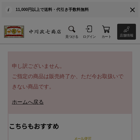
11,000円以上で送料・代引き手数料無料
店舗情報
見つける
ログイン
カート
申し訳ございません。
ご指定の商品は販売終了か、ただ今お取扱いで
きない商品です。
ホームへ戻る
こちらもおすすめ