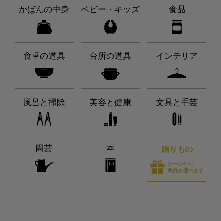
かばんの中身
ベビー・キッズ
食品
食卓の道具
台所の道具
インテリア
風呂と掃除
美容と健康
文具と手芸
園芸
本
贈りもの
シーンから
商品を選べます