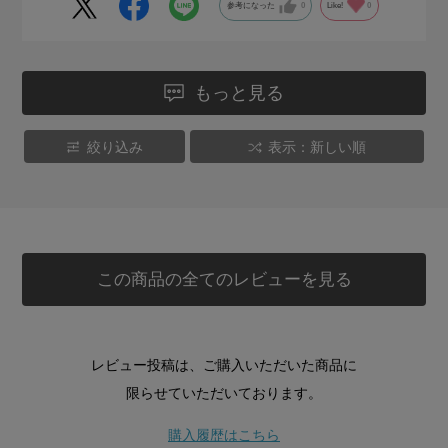
参考になった
0
Like!
0
もっと見る
絞り込み
表示：新しい順
この商品の全てのレビューを見る
レビュー投稿は、ご購入いただいた商品に
限らせていただいております。
購入履歴はこちら