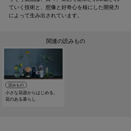
ていく技術と、想像と好奇心を核にした開発力
によって生み出されています。
関連の読みもの
読みもの
小さな花器からはじめる、
花のある暮らし