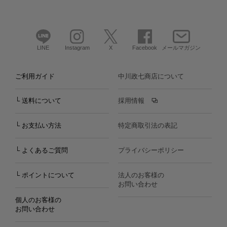
LINE
Instagram
X
Facebook
メールマガジン
ご利用ガイド
中川政七商店について
└ 送料について
採用情報
└ お支払い方法
特定商取引法の表記
└ よくあるご質問
プライバシーポリシー
└ ポイントについて
法人のお客様の
お問い合わせ
個人のお客様の
お問い合わせ