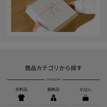
商品カテゴリから探す
衣料品
服飾品
かばん