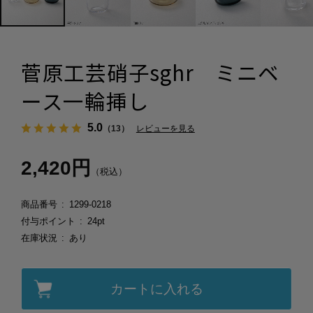
菅原工芸硝子sghr ミニベ
ース一輪挿し
5.0
（13）
レビューを見る
2,420円
（税込）
商品番号
1299-0218
付与ポイント
24pt
在庫状況
あり
カートに入れる