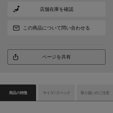
店舗在庫を確認
この商品について問い合わせる
ページを共有
商品の特徴
サイズ / スペック
取り扱いのご注意