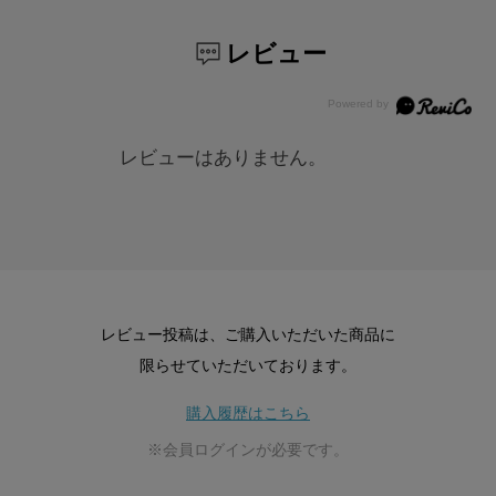
レビュー
レビューはありません。
レビュー投稿は、ご購入いただいた商品に
限らせていただいております。
購入履歴はこちら
※会員ログインが必要です。