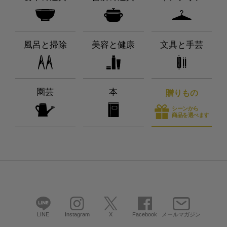
風呂と掃除
美容と健康
文具と手芸
園芸
本
贈りもの
シーンから
商品を選べます
LINE
Instagram
X
Facebook
メールマガジン