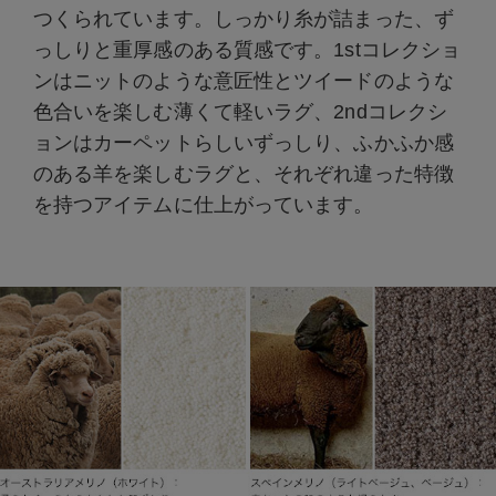
つくられています。しっかり糸が詰まった、ず
っしりと重厚感のある質感です。1stコレクショ
ンはニットのような意匠性とツイードのような
色合いを楽しむ薄くて軽いラグ、2ndコレクシ
ョンはカーペットらしいずっしり、ふかふか感
のある羊を楽しむラグと、それぞれ違った特徴
を持つアイテムに仕上がっています。