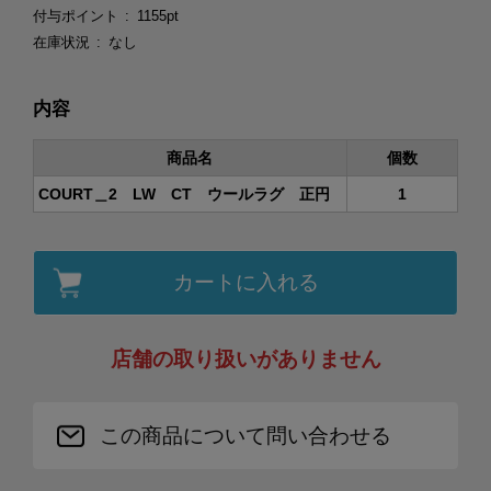
付与ポイント
1155pt
在庫状況
なし
内容
商品名
個数
COURT＿2 LW CT ウールラグ 正円
1
カートに入れる
店舗の取り扱いがありません
この商品について問い合わせる