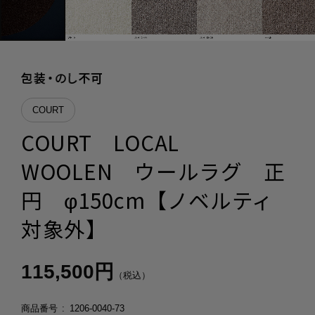
COURT
COURT LOCAL
WOOLEN ウールラグ 正
円 φ150cm【ノベルティ
対象外】
115,500円
（税込）
商品番号
1206-0040-73