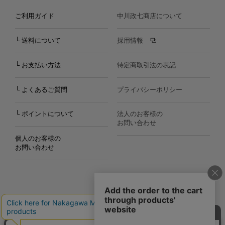
ご利用ガイド
中川政七商店について
└ 送料について
採用情報
└ お支払い方法
特定商取引法の表記
└ よくあるご質問
プライバシーポリシー
└ ポイントについて
法人のお客様の
お問い合わせ
個人のお客様の
お問い合わせ