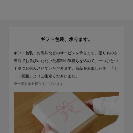
ギフト包装、承ります。
ギフト包装、お熨斗などのサービスを承ります。贈りものを
当店でお選びいただいた感謝の気持ちを込めて、一つひとつ
丁寧にお包みさせていただきます。商品を追加した後、「カ
ート画面」よりご指定くださいませ。
※一部対象外商品もございます