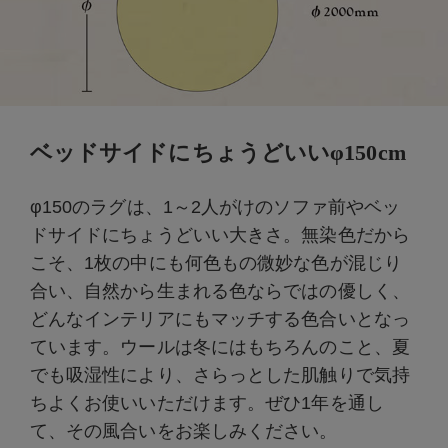
ベッドサイドにちょうどいいφ150cm
φ150のラグは、1～2人がけのソファ前やベッ
ドサイドにちょうどいい大きさ。無染色だから
こそ、1枚の中にも何色もの微妙な色が混じり
合い、自然から生まれる色ならではの優しく、
どんなインテリアにもマッチする色合いとなっ
ています。ウールは冬にはもちろんのこと、夏
でも吸湿性により、さらっとした肌触りで気持
ちよくお使いいただけます。ぜひ1年を通し
て、その風合いをお楽しみください。