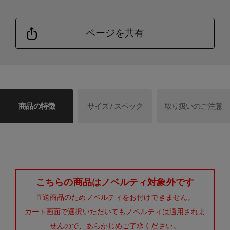
ページを共有
商品の特徴
サイズ / スペック
取り扱いのご注意
こちらの商品はノベルティ対象外です
直送商品のためノベルティをお付けできません。
カート画面で選択いただいてもノベルティは適用されま
せんので、あらかじめご了承ください。