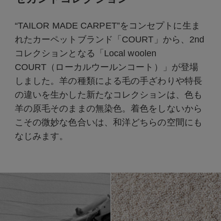
“TAILOR MADE CARPET”をコンセプトに生ま
れたカーペットブランド「COURT」から、2nd
コレクションとなる「Local woolen
COURT（ローカルウールンコート）」が登場
しました。羊の種類による毛の手ざわりや特長
の違いを生かした新たなコレクションは、色も
羊の原毛そのままの無染色。着色をしないから
こその微妙な色合いは、和洋どちらの空間にも
なじみます。