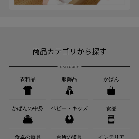
商品カテゴリから探す
衣料品
服飾品
かばん
かばんの中身
ベビー・キッズ
食品
食卓の道具
台所の道具
インテリア