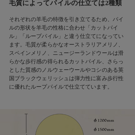
毛質によってパイルの仕立ては2種類
それぞれの羊毛の特徴を引き立てるため、パイ
ルの形状を羊毛の性格に合わせ「カットパイ
ル」「ループパイル」と違う仕立てになってい
ます。毛質が柔らかなオーストラリアメリノ、
スペインメリノ、ニュージーランドウールは滑
らかな歩行感の得られるカットパイル、さらっ
とした質感のノルウェーウールやコシのある英
国ブラックウェリッシュは弾力性に富み歩行性
に優れたループパイルで仕立てています。