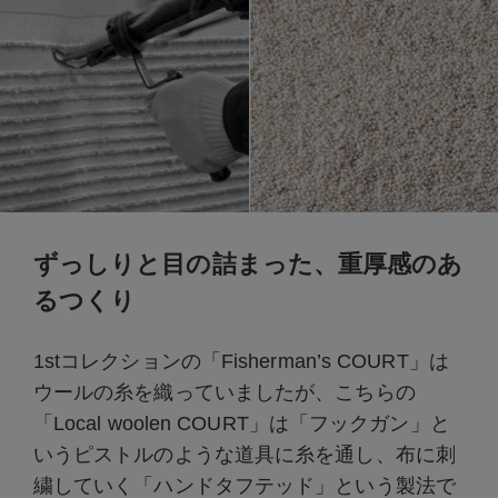
ずっしりと目の詰まった、重厚感のあ
るつくり
1stコレクションの「Fisherman’s COURT」は
ウールの糸を織っていましたが、こちらの
「Local woolen COURT」は「フックガン」と
いうピストルのような道具に糸を通し、布に刺
繍していく「ハンドタフテッド」という製法で