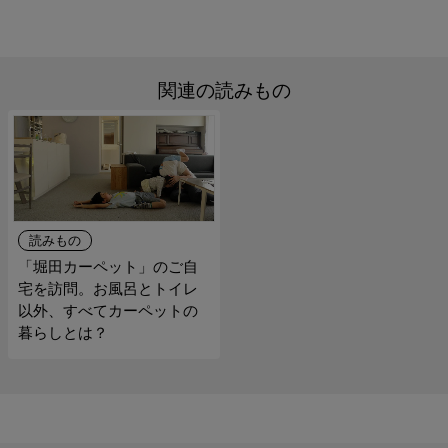
関連の読みもの
読みもの
「堀田カーペット」のご自
宅を訪問。お風呂とトイレ
以外、すべてカーペットの
暮らしとは？