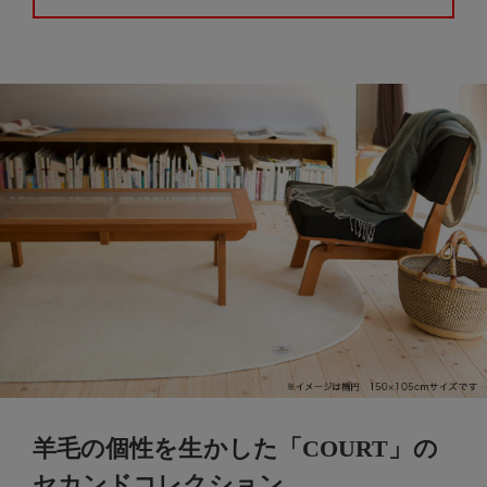
羊毛の個性を生かした「COURT」の
セカンドコレクション