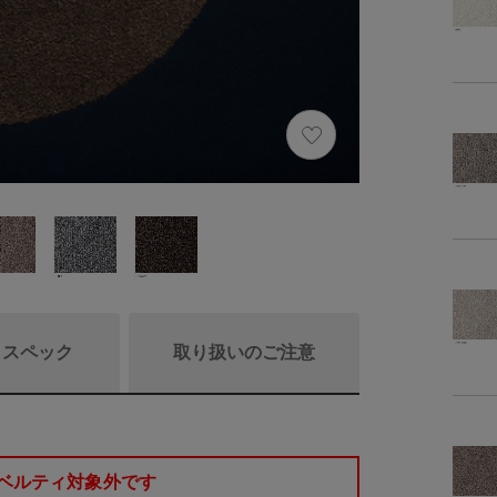
/ スペック
取り扱いのご注意
商品リニュ
ベルティ対象外です