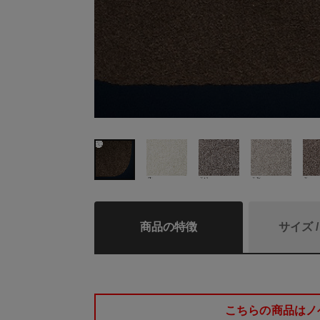
商品の特徴
サイズ 
こちらの商品はノ