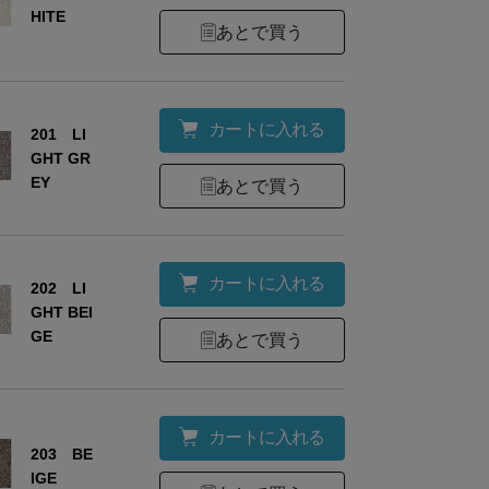
HITE
あとで買う
カートに入れる
201 LI
GHT GR
EY
あとで買う
カートに入れる
202 LI
GHT BEI
GE
あとで買う
カートに入れる
203 BE
ーアルについてのお知らせ
IGE