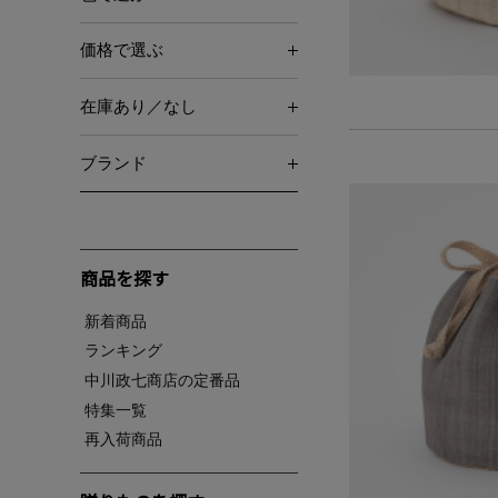
価格で選ぶ
在庫あり／なし
ブランド
商品を探す
新着商品
ランキング
中川政七商店の定番品
特集一覧
再入荷商品