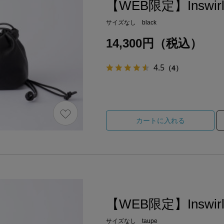
【WEB限定】Inswirl
サイズなし black
14,300円（税込）
4.5
（4）
カートに入れる
【WEB限定】Inswirl
サイズなし taupe