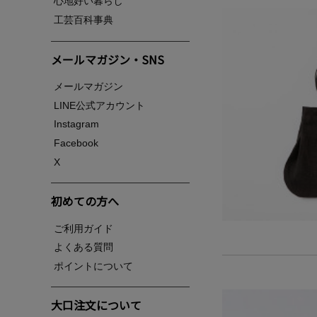
心地好い暮らし
工芸百科事典
メールマガジン・SNS
メールマガジン
LINE公式アカウント
Instagram
Facebook
X
初めての方へ
ご利用ガイド
よくある質問
ポイントについて
大口注文について