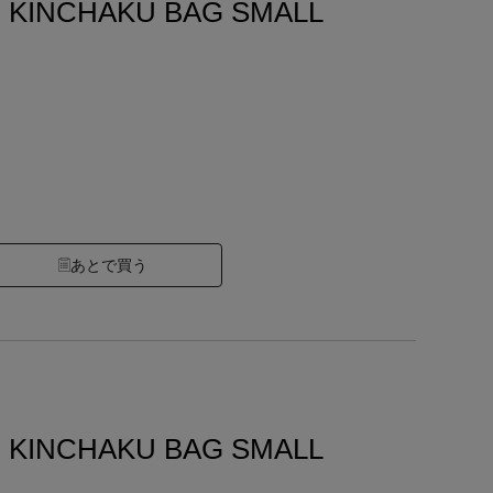
 KINCHAKU BAG SMALL
あとで買う
 KINCHAKU BAG SMALL