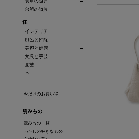
食卓の道具
台所の道具
住
インテリア
風呂と掃除
美容と健康
文具と手芸
園芸
本
今だけのお買い得
読みもの
読みもの一覧
わたしの好きなもの