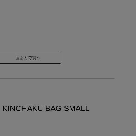
あとで買う
 KINCHAKU BAG SMALL