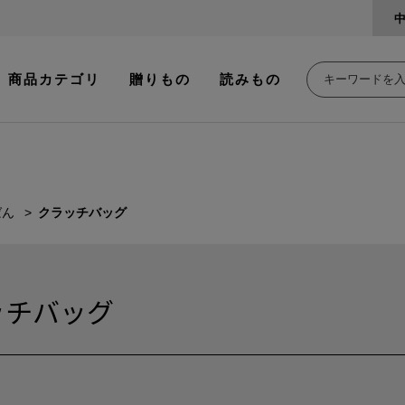
商品カテゴリ
贈りもの
読みもの
ばん
クラッチバッグ
ッチバッグ