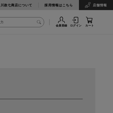
中川政七商店について
採用情報はこちら
店舗
情報
会員登録
ログイン
カート