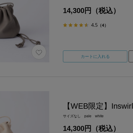
14,300円（税込）
4.5
（4）
カートに入れる
【WEB限定】Inswirl
サイズなし pale white
14,300円（税込）