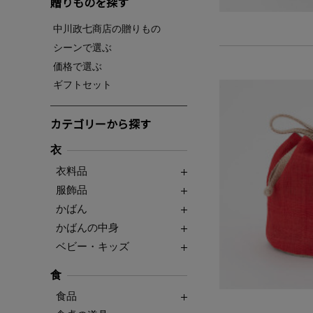
贈りものを探す
中川政七商店の贈りもの
シーンで選ぶ
価格で選ぶ
ギフトセット
カテゴリーから探す
衣
衣料品
服飾品
かばん
かばんの中身
ベビー・キッズ
食
食品