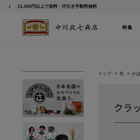
11,000円以上で送料・代引き手数料無料
特集
トップ
衣
か
クラ