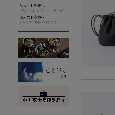
法人のお客様へ
オリジナル商品やノベルティなど
個人のお客様へ
記念品やご挨拶の粗品など