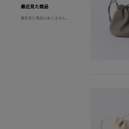
最近見た商品
最近見た商品がありません。