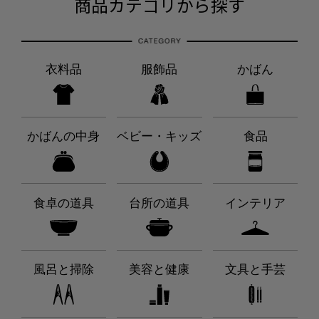
商品カテゴリから探す
衣料品
服飾品
かばん
かばんの中身
ベビー・キッズ
食品
食卓の道具
台所の道具
インテリア
風呂と掃除
美容と健康
文具と手芸