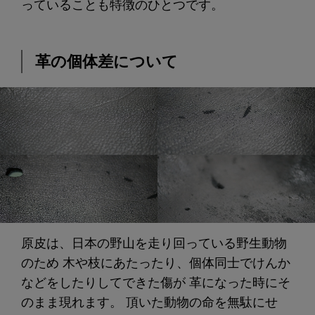
っていることも特徴のひとつです。
革の個体差について
原皮は、日本の野山を走り回っている野生動物
のため 木や枝にあたったり、個体同士でけんか
などをしたりしてできた傷が 革になった時にそ
のまま現れます。 頂いた動物の命を無駄にせ