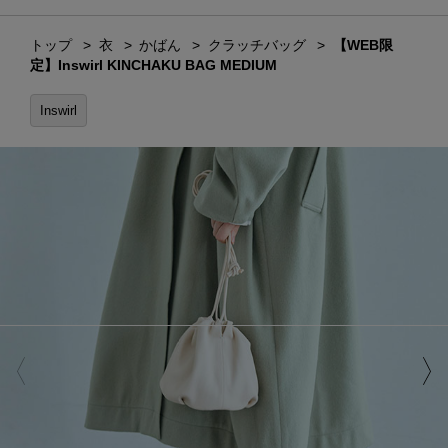
トップ
衣
かばん
クラッチバッグ
【WEB限
定】Inswirl KINCHAKU BAG MEDIUM
Inswirl