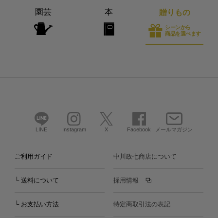
園芸
本
贈りもの
シーンから
商品を選べます
LINE
Instagram
X
Facebook
メールマガジン
ご利用ガイド
中川政七商店について
└ 送料について
採用情報
└ お支払い方法
特定商取引法の表記