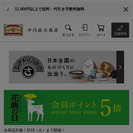
11,000円以上で送料・代引き手数料無料
店舗情報
見つける
ログイン
カート
全商品対象！8/18（火）まで開催！