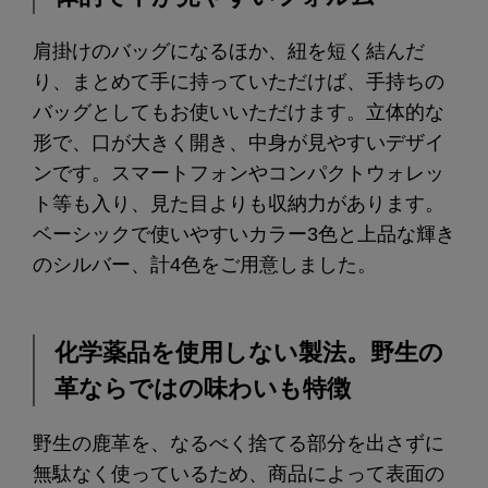
肩掛けのバッグになるほか、紐を短く結んだ
り、まとめて手に持っていただけば、手持ちの
バッグとしてもお使いいただけます。立体的な
形で、口が大きく開き、中身が見やすいデザイ
ンです。スマートフォンやコンパクトウォレッ
ト等も入り、見た目よりも収納力があります。
ベーシックで使いやすいカラー3色と上品な輝き
のシルバー、計4色をご用意しました。
化学薬品を使用しない製法。野生の
革ならではの味わいも特徴
野生の鹿革を、なるべく捨てる部分を出さずに
無駄なく使っているため、商品によって表面の