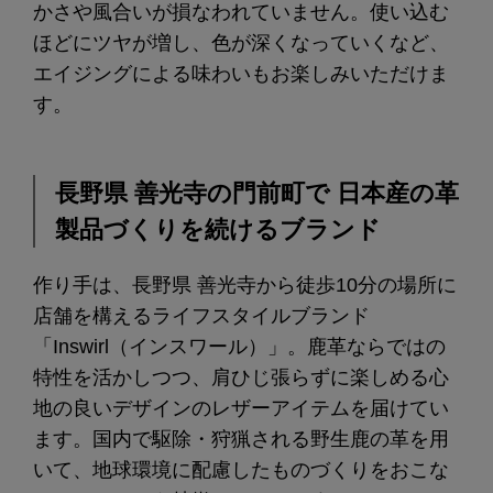
かさや風合いが損なわれていません。使い込む
ほどにツヤが増し、色が深くなっていくなど、
エイジングによる味わいもお楽しみいただけま
す。
長野県 善光寺の門前町で 日本産の革
製品づくりを続けるブランド
作り手は、長野県 善光寺から徒歩10分の場所に
店舗を構えるライフスタイルブランド
「Inswirl（インスワール）」。鹿革ならではの
特性を活かしつつ、肩ひじ張らずに楽しめる心
地の良いデザインのレザーアイテムを届けてい
ます。国内で駆除・狩猟される野生鹿の革を用
いて、地球環境に配慮したものづくりをおこな