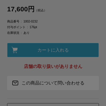
17,600円
（税込）
商品番号
1002-0232
付与ポイント
176pt
在庫状況
あり
カートに入れる
店舗の取り扱いがありません
この商品について問い合わせる