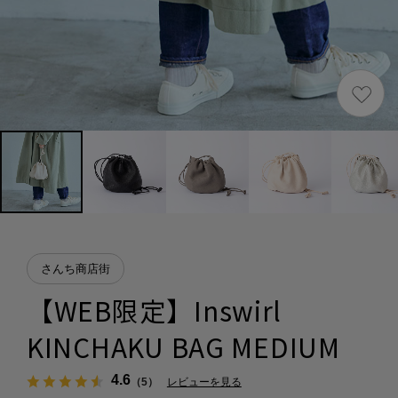
さんち商店街
【WEB限定】Inswirl
KINCHAKU BAG MEDIUM
4.6
（5）
レビューを見る