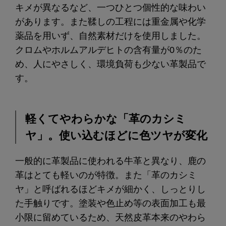
キメが異なるなど、一つひとつ個性的な味わい
があります。また鞣しの工程には重金属や化学
薬品を用いず、自然素材だけを使用しました。
クロムやホルムアルデヒトの含有量が0％のた
め、人にやさしく、環境負荷も少ない革製品で
す。
軽くてやわらかな「革のカシミ
ヤ」。使い込むほどに色ツヤが変化
一般的に革製品に使われる牛革と異なり、鹿の
革はとても軽いのが特徴。また「革のカシミ
ヤ」と呼ばれるほどキメが細かく、しっとりし
た手触りです。塗装や色止め等の表面加工も最
小限に留めているため、天然皮革本来のやわら