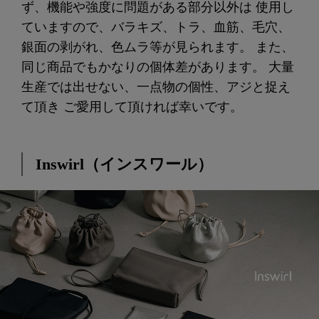
ず、機能や強度に問題がある部分以外は 使用し
ていますので、バラキズ、トラ、血筋、毛穴、
銀面の剥がれ、色ムラ等が見られます。 また、
同じ商品でもかなりの個体差があります。 大量
生産では出せない、一点物の個性、アジと捉え
て頂き ご愛用して頂ければ幸いです。
Inswirl（インスワール）