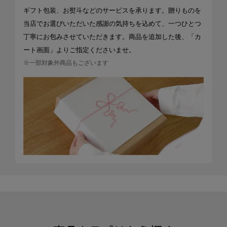
ギフト包装、お熨斗などのサービスを承ります。贈りものを
当店でお選びいただいた感謝の気持ちを込めて、一つひとつ
丁寧にお包みさせていただきます。商品を追加した後、「カ
ート画面」よりご指定くださいませ。
※一部対象外商品もございます