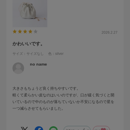
2026.2.27
かわいいです。
サイズ：サイズなし
色：silver
no name
大きさもちょうど良く持ちやすいです。
軽くて柔らかい皮なのはいいのですが、口が緩く気づくと開
いているので中のものが落ちていないか不安になるので星を
一つ減らさせてもらいました。