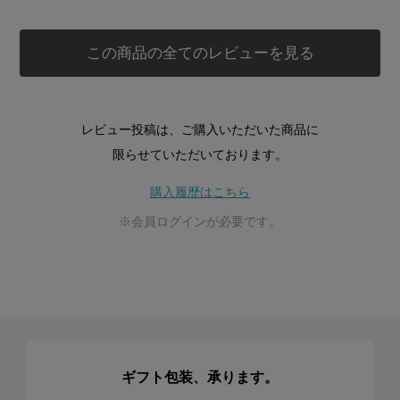
この商品の全てのレビューを見る
レビュー投稿は、ご購入いただいた商品に
限らせていただいております。
購入履歴はこちら
※会員ログインが必要です。
ギフト包装、承ります。