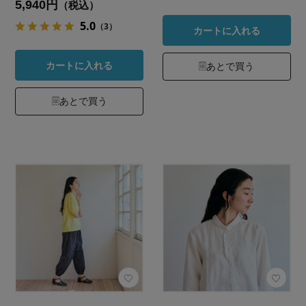
5,940円
（税込）
5.0
（3）
カートに入れる
カートに入れる
あとで買う
あとで買う