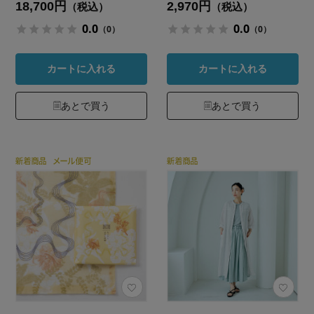
18,700円
2,970円
（税込）
（税込）
0.0
0.0
（0）
（0）
カートに入れる
カートに入れる
あとで買う
あとで買う