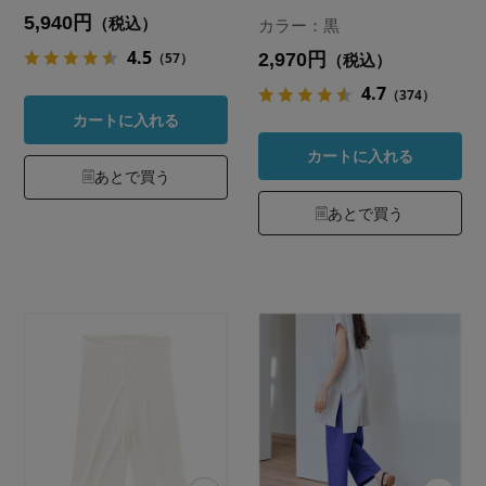
5,940円
（税込）
カラー：黒
4.5
2,970円
（57）
（税込）
4.7
（374）
カートに入れる
カートに入れる
あとで買う
あとで買う