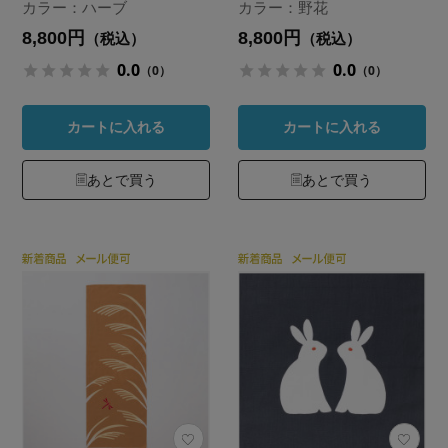
カラー：ハーブ
カラー：野花
8,800円
8,800円
（税込）
（税込）
0.0
0.0
（0）
（0）
カートに入れる
カートに入れる
あとで買う
あとで買う