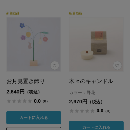
お月見置き飾り
木々のキャンドル
2,640円
（税込）
カラー：野花
0.0
2,970円
（0）
（税込）
0.0
（0）
カートに入れる
カートに入れる