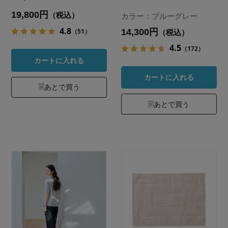
19,800円
（税込）
カラー：ブルーグレー
4.8
14,300円
（51）
（税込）
4.5
（172）
カートに入れる
カートに入れる
あとで買う
あとで買う