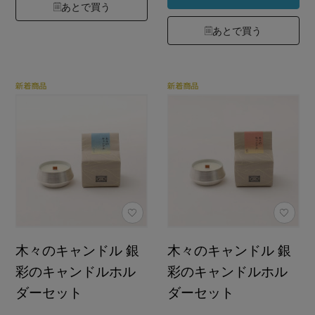
あとで買う
あとで買う
木々のキャンドル 銀
木々のキャンドル 銀
彩のキャンドルホル
彩のキャンドルホル
ダーセット
ダーセット