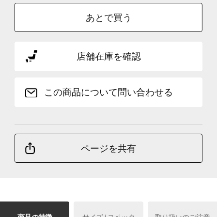
あとで買う
店舗在庫を確認
この商品について問い合わせる
ページを共有