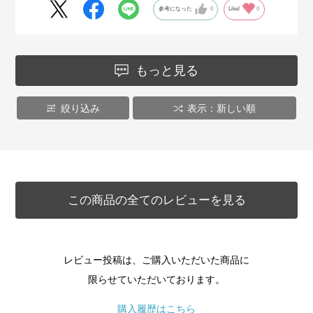
参考になった
0
Like!
0
もっと見る
絞り込み
表示：新しい順
この商品の全てのレビューを見る
レビュー投稿は、ご購入いただいた商品に
限らせていただいております。
購入履歴はこちら