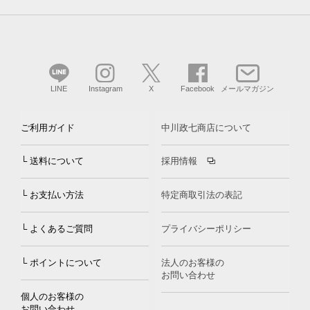
LINE
Instagram
X
Facebook
メールマガジン
ご利用ガイド
中川政七商店について
└ 送料について
採用情報
└ お支払い方法
特定商取引法の表記
└ よくあるご質問
プライバシーポリシー
└ ポイントについて
法人のお客様の
お問い合わせ
個人のお客様の
お問い合わせ