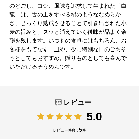
のどごし、コシ、風味を追求して生まれた「白
龍」は、舌の上をすべる絹のようななめらか
さ。じっくり熟成させることで引き出された小
麦の旨みと、スッと消えていく後味が品よく余
韻を残します。いつもの食卓にはもちろん、お
客様をもてなす一皿や、少し特別な日のごちそ
うとしてもおすすめ。贈りものとしても喜んで
いただけるそうめんです。
レビュー
5.0
5
レビュー件数：
件