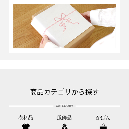
商品カテゴリから探す
衣料品
服飾品
かばん