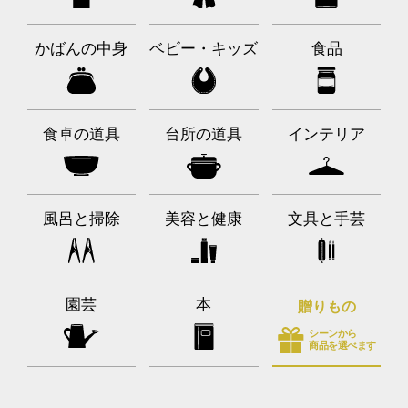
かばんの中身
ベビー・キッズ
食品
食卓の道具
台所の道具
インテリア
風呂と掃除
美容と健康
文具と手芸
園芸
本
贈りもの
シーンから
商品を選べます