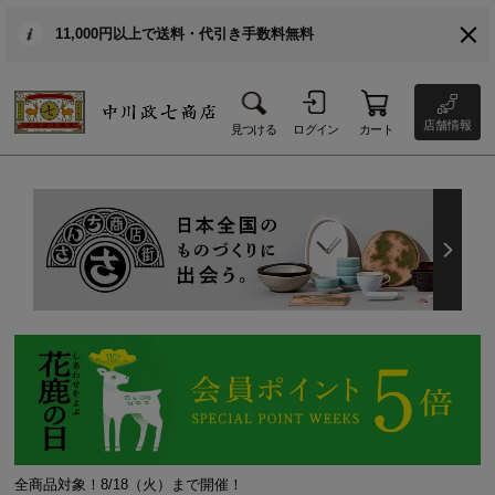
11,000円以上で送料・代引き手数料無料
店舗情報
見つける
ログイン
カート
全商品対象！8/18（火）まで開催！