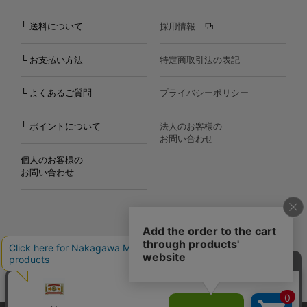
└ 送料について
採用情報
└ お支払い方法
特定商取引法の表記
└ よくあるご質問
プライバシーポリシー
└ ポイントについて
法人のお客様の
お問い合わせ
個人のお客様の
お問い合わせ
Copyright©2000
-2026
Nakagawa Masashichi Shoten All Rights Reserved.