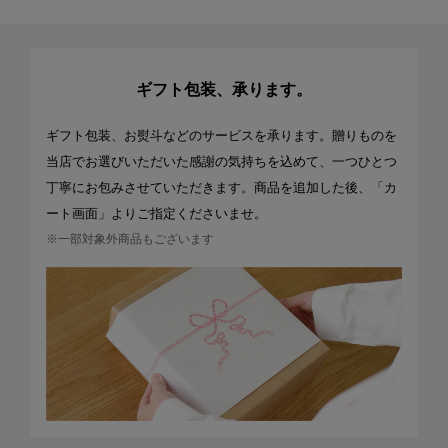
ギフト包装、承ります。
ギフト包装、お熨斗などのサービスを承ります。贈りものを
当店でお選びいただいた感謝の気持ちを込めて、一つひとつ
丁寧にお包みさせていただきます。商品を追加した後、「カ
ート画面」よりご指定くださいませ。
※一部対象外商品もございます