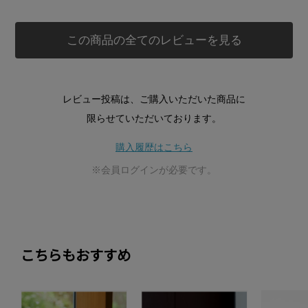
この商品の全てのレビューを見る
レビュー投稿は、ご購入いただいた商品に
限らせていただいております。
購入履歴はこちら
※会員ログインが必要です。
こちらもおすすめ