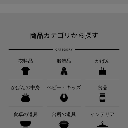
商品カテゴリから探す
衣料品
服飾品
かばん
かばんの中身
ベビー・キッズ
食品
食卓の道具
台所の道具
インテリア