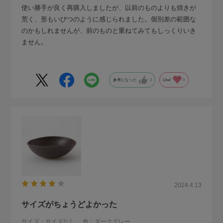
使い勝手が良く再購入しましたが、以前のものよりも焼きが
荒く、形もいびつのように感じられました。個別差の範囲な
のかもしれませんが、前のものと重ねてみてもしっくりいき
ません。
参考になった
2
Like!
0
2024.4.13
サイズがちょうどよかった
サイズ：サイズなし
色：ダークグレー