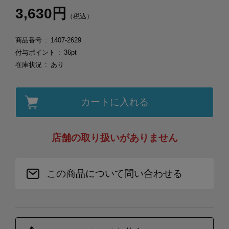
3,630円
（税込）
商品番号
1407-2629
付与ポイント
36pt
在庫状況
あり
カートに入れる
店舗の取り扱いがありません
この商品について問い合わせる