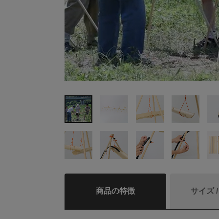
商品の特徴
サイズ 