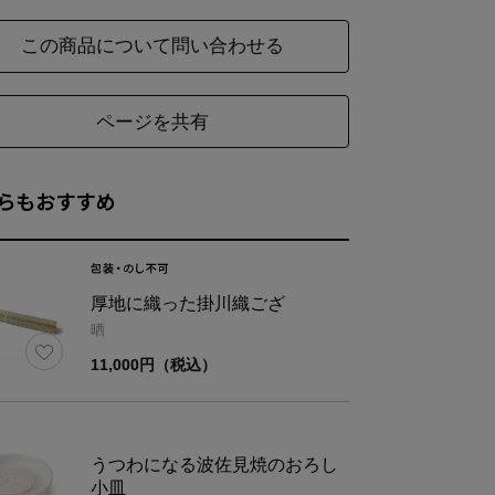
この商品について問い合わせる
ページを共有
らもおすすめ
厚地に織った掛川織ござ
晒
11,000円（税込）
うつわになる波佐見焼のおろし
小皿