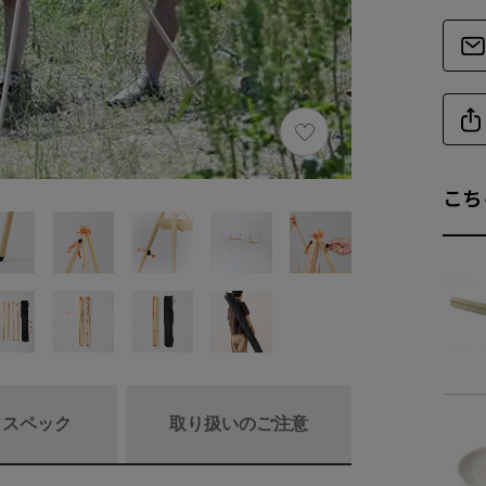
こち
/ スペック
取り扱いのご注意