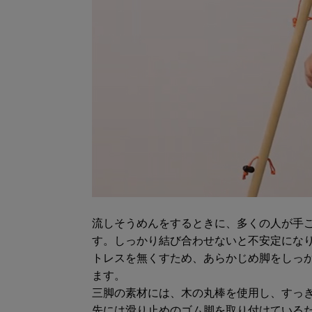
流しそうめんをするときに、多くの人が手
す。しっかり結び合わせないと不安定にな
トレスを無くすため、あらかじめ脚をしっ
ます。
三脚の素材には、木の丸棒を使用し、すっ
先には滑り止めのゴム脚を取り付けている