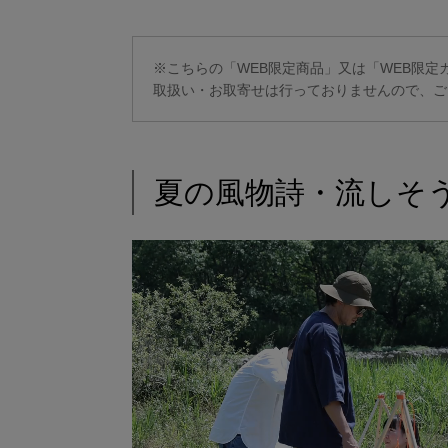
※こちらの「WEB限定商品」又は「WEB限
取扱い・お取寄せは行っておりませんので、ご
夏の風物詩・流しそ