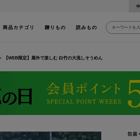
商品カテゴリ
贈りもの
読みもの
【WEB限定】屋外で楽しむ 白竹の大流しそうめん