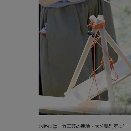
水路には、竹工芸の産地・大分県別府に唯