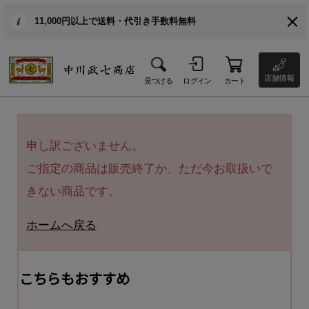
11,000円以上で送料・代引き手数料無料
店舗情報
見つける
ログイン
カート
申し訳ございません。
ご指定の商品は販売終了か、ただ今お取扱いで
きない商品です。
ホームへ戻る
こちらもおすすめ