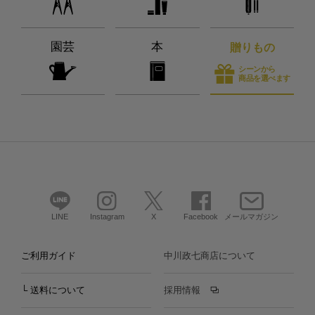
園芸
本
贈りもの
シーンから
商品を選べます
LINE
Instagram
X
Facebook
メールマガジン
ご利用ガイド
中川政七商店について
└ 送料について
採用情報