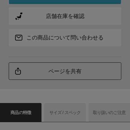
店舗在庫を確認
この商品について問い合わせる
ページを共有
商品の特徴
サイズ / スペック
取り扱いのご注意