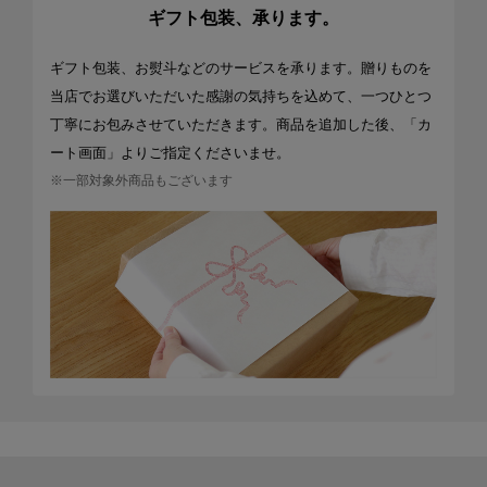
ギフト包装、承ります。
ギフト包装、お熨斗などのサービスを承ります。贈りものを
当店でお選びいただいた感謝の気持ちを込めて、一つひとつ
丁寧にお包みさせていただきます。商品を追加した後、「カ
ート画面」よりご指定くださいませ。
※一部対象外商品もございます