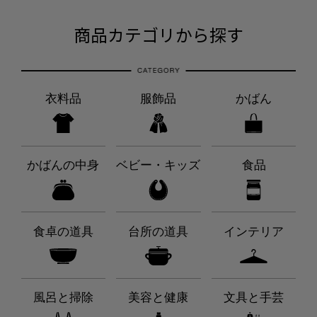
商品カテゴリから探す
衣料品
服飾品
かばん
かばんの中身
ベビー・キッズ
食品
食卓の道具
台所の道具
インテリア
風呂と掃除
美容と健康
文具と手芸