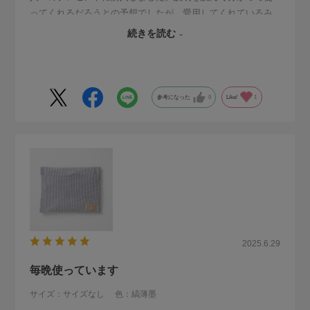
ってくれるだろうとの予想でしたが、愛用してくれているみ
たいで、毎日冷蔵庫に入れて冷やしてから使っているとのこ
続きを読む
と。贈って良かったと思っています。
参考になった
0
Like!
1
2025.6.29
毎晩使っています
サイズ：サイズなし
色：縞薄墨