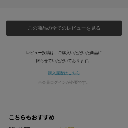
この商品の全てのレビューを見る
レビュー投稿は、ご購入いただいた商品に
限らせていただいております。
購入履歴はこちら
※会員ログインが必要です。
こちらもおすすめ