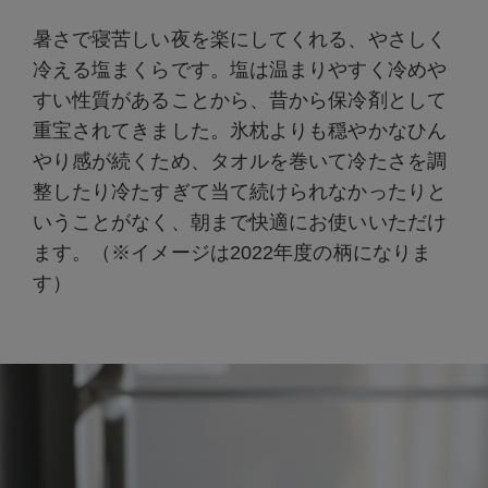
暑さで寝苦しい夜を楽にしてくれる、やさしく
冷える塩まくらです。塩は温まりやすく冷めや
すい性質があることから、昔から保冷剤として
重宝されてきました。氷枕よりも穏やかなひん
やり感が続くため、タオルを巻いて冷たさを調
整したり冷たすぎて当て続けられなかったりと
いうことがなく、朝まで快適にお使いいただけ
ます。（※イメージは2022年度の柄になりま
す）