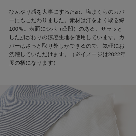
ひんやり感を大事にするため、塩まくらのカバ
ーにもこだわりました。素材は汗をよく取る綿
100％。表面にシボ（凸凹）のある、サラッと
した肌ざわりの涼感生地を使用しています。カ
バーはさっと取り外しができるので、気軽にお
洗濯していただけます。（※イメージは2022年
度の柄になります）