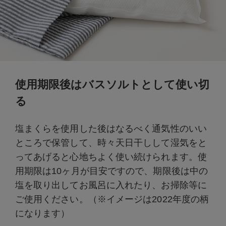
使用期限後はバスソルトとして使い切
る
塩まくらを使用した後はなるべく通気性のいい
ところで保管して、時々天日干しして湿気をと
ってあげると心地ちよく使い続けられます。使
用期限は10ヶ月が目安ですので、期限後は中の
塩を取り出してお風呂に入れたり、お掃除等に
ご使用ください。（※イメージは2022年度の柄
になります）