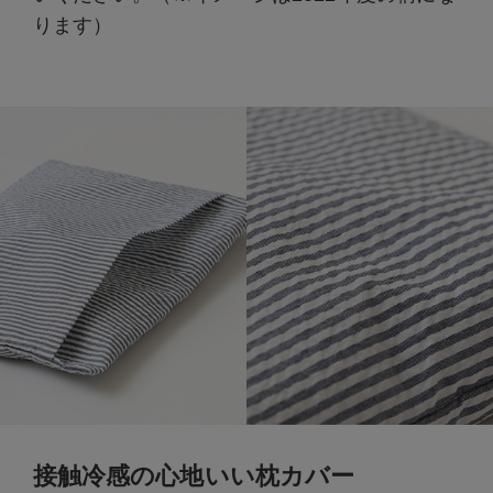
ります）
接触冷感の心地いい枕カバー