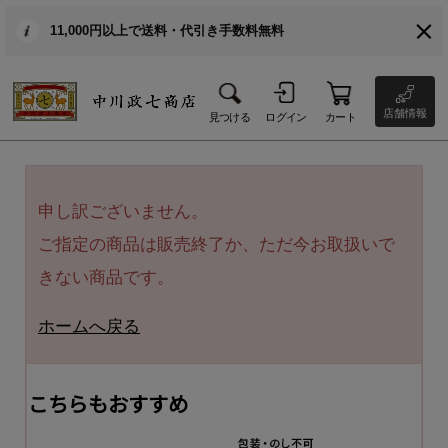
11,000円以上で送料・代引き手数料無料
店舗情報
見つける
ログイン
カート
申し訳ございません。
ご指定の商品は販売終了か、ただ今お取扱いで
きない商品です。
ホームへ戻る
こちらもおすすめ