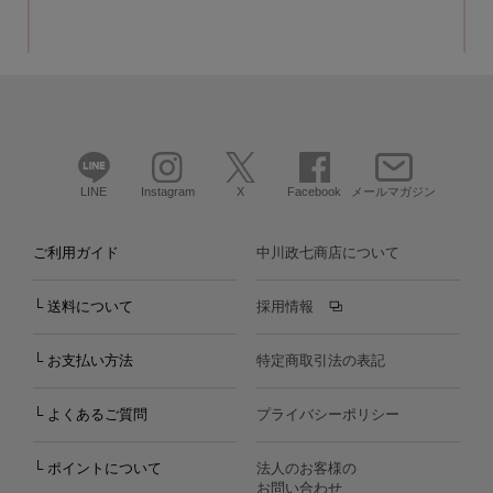
LINE
Instagram
X
Facebook
メールマガジン
ご利用ガイド
中川政七商店について
└ 送料について
採用情報
└ お支払い方法
特定商取引法の表記
└ よくあるご質問
プライバシーポリシー
└ ポイントについて
法人のお客様の
お問い合わせ