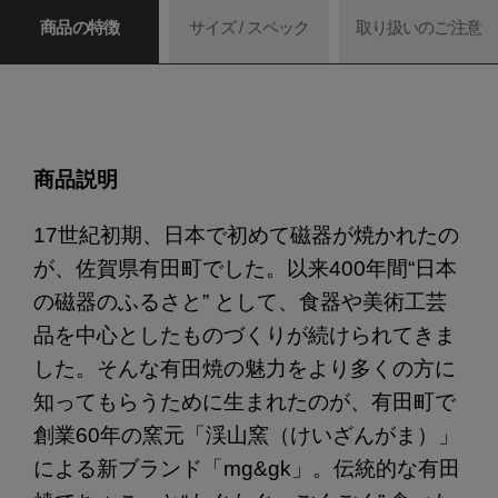
商品の特徴
サイズ / スペック
取り扱いのご注意
商品説明
17世紀初期、日本で初めて磁器が焼かれたの
が、佐賀県有田町でした。以来400年間“日本
の磁器のふるさと” として、食器や美術工芸
品を中心としたものづくりが続けられてきま
した。そんな有田焼の魅力をより多くの方に
知ってもらうために生まれたのが、有田町で
創業60年の窯元「渓山窯（けいざんがま）」
による新ブランド「mg&gk」。伝統的な有田