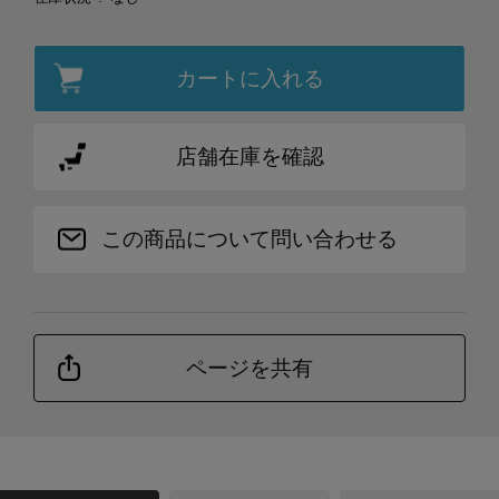
カートに入れる
店舗在庫を確認
この商品について問い合わせる
ページを共有