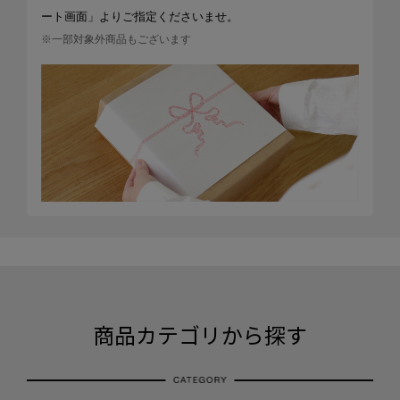
ート画面」よりご指定くださいませ。
※一部対象外商品もございます
商品カテゴリから探す