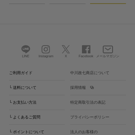
LINE
Instagram
X
Facebook
メールマガジン
ご利用ガイド
中川政七商店について
└ 送料について
採用情報
└ お支払い方法
特定商取引法の表記
└ よくあるご質問
プライバシーポリシー
└ ポイントについて
法人のお客様の