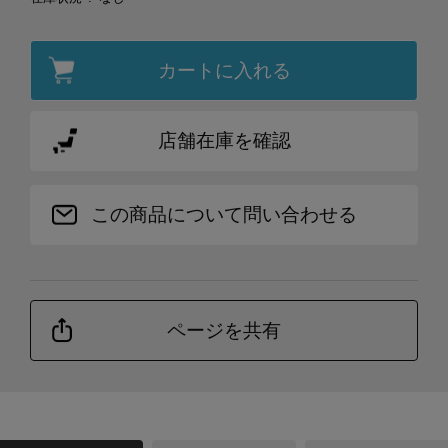
カートに入れる
店舗在庫を確認
この商品について問い合わせる
ページを共有