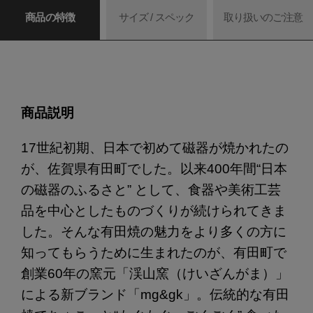
商品の特徴
サイズ / スペック
取り扱いのご注意
商品説明
17世紀初期、日本で初めて磁器が焼かれたの
が、佐賀県有田町でした。以来400年間“日本
の磁器のふるさと” として、食器や美術工芸
品を中心としたものづくりが続けられてきま
した。そんな有田焼の魅力をより多くの方に
知ってもらうために生まれたのが、有田町で
創業60年の窯元「渓山窯（けいざんがま）」
による新ブランド「mg&gk」。伝統的な有田