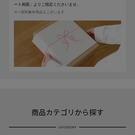
ート画面」よりご指定くださいませ。
※一部対象外商品もございます
商品カテゴリから探す