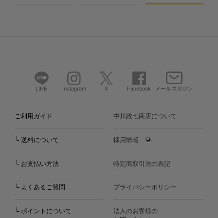
LINE
Instagram
X
Facebook
メールマガジン
ご利用ガイド
中川政七商店について
└ 送料について
採用情報
└ お支払い方法
特定商取引法の表記
└ よくあるご質問
プライバシーポリシー
└ ポイントについて
法人のお客様の