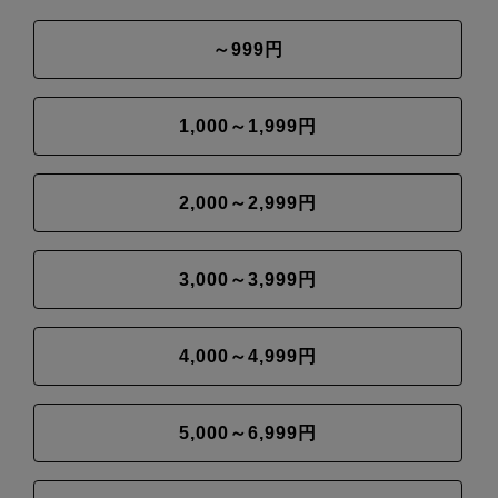
～999円
1,000～1,999円
2,000～2,999円
3,000～3,999円
4,000～4,999円
5,000～6,999円