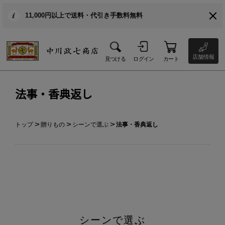
11,000円以上で送料・代引き手数料無料
店舗情報
見つける
ログイン
カート
法事・香典返し
トップ
贈りもの
シーンで選ぶ
法事・香典返し
シーンで選ぶ