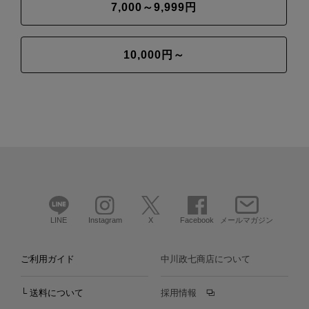
7,000～9,999円
10,000円～
LINE
Instagram
X
Facebook
メールマガジン
ご利用ガイド
中川政七商店について
└ 送料について
採用情報