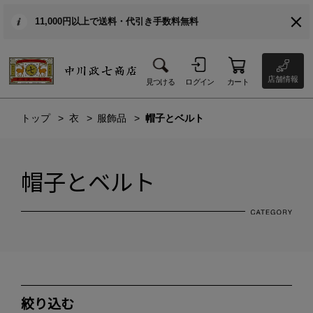
11,000円以上で送料・代引き手数料無料
店舗情報
見つける
ログイン
カート
トップ
衣
服飾品
帽子とベルト
帽子とベルト
絞り込む