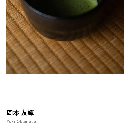
岡本 友輝
Yuki Okamoto