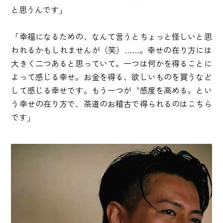
と思うんです」
「幸福になるための、なんて言うとちょっと怪しいと思
われるかもしれませんが（笑）……。幸せの在り方には
大きく二つあると思っていて。一つは何かを得ることに
よって感じる幸せ。お金を得る、欲しいものを買うなど
して感じる幸せです。もう一つが〝感度を高める〟とい
う幸せの在り方で、茶道のお稽古で得られるのはこちら
です」