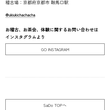
稽古場：京都府京都市 鞍馬口駅
@ukiukichachacha
お稽古、お茶会、体験に関するお問い合わせは
インスタグラムより
GO INSTAGRAM
SaDo TOPへ