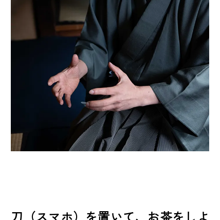
刀（スマホ）を置いて、お茶をしよ