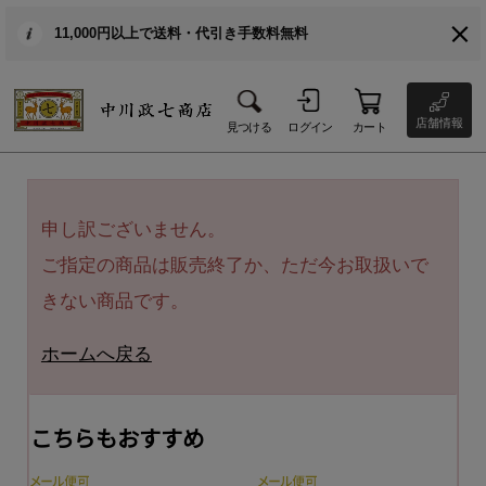
11,000円以上で送料・代引き手数料無料
店舗情報
見つける
ログイン
カート
申し訳ございません。
ご指定の商品は販売終了か、ただ今お取扱いで
きない商品です。
ホームへ戻る
こちらもおすすめ