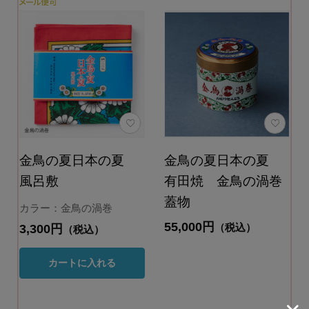
金鳥の夏日本の夏
金鳥の夏日本の夏
風呂敷
有田焼 金鳥の渦巻
蓋物
カラー：金鳥の渦巻
55,000円
（税込）
3,300円
（税込）
カートに入れる