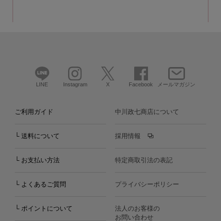
LINE
Instagram
X
Facebook
メールマガジン
ご利用ガイド
中川政七商店について
└ 送料について
採用情報
└ お支払い方法
特定商取引法の表記
└ よくあるご質問
プライバシーポリシー
└ ポイントについて
法人のお客様の
お問い合わせ