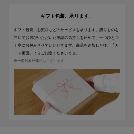
ギフト包装、承ります。
ギフト包装、お熨斗などのサービスを承ります。贈りものを
当店でお選びいただいた感謝の気持ちを込めて、一つひとつ
丁寧にお包みさせていただきます。商品を追加した後、「カ
ート画面」よりご指定くださいませ。
※一部対象外商品もございます