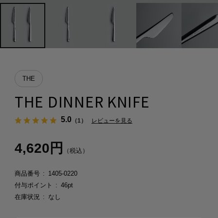
THE
THE DINNER KNIFE
5.0
（1）
レビューを見る
4,620円
（税込）
商品番号
1405-0220
付与ポイント
46pt
在庫状況
なし