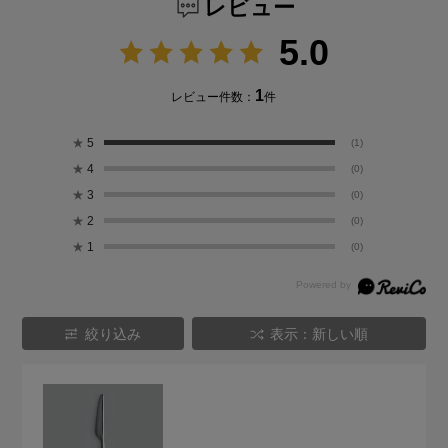
レビュー
5.0
1
レビュー件数：
件
★
5
(1)
★
4
(0)
★
3
(0)
★
2
(0)
★
1
(0)
絞り込み
表示：新しい順