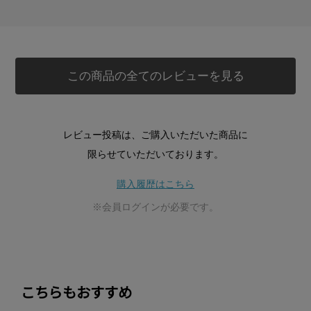
この商品の全てのレビューを見る
レビュー投稿は、ご購入いただいた商品に
限らせていただいております。
購入履歴はこちら
※会員ログインが必要です。
こちらもおすすめ