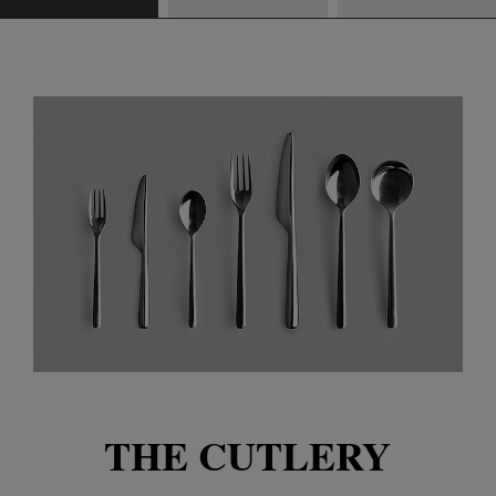
THE CUTLERY