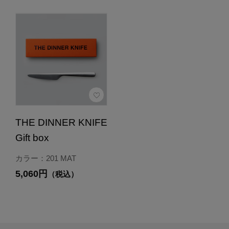
THE DINNER KNIFE
Gift box
カラー：201 MAT
5,060円
（税込）