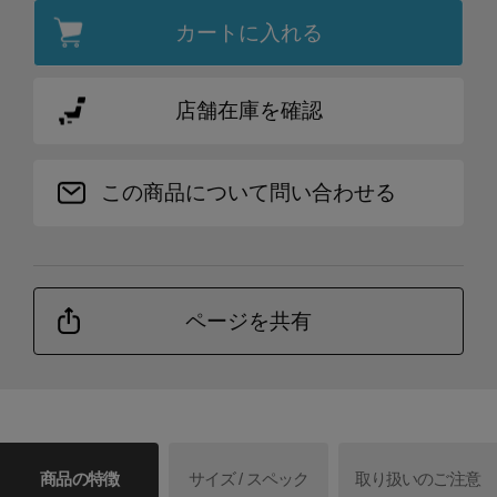
カートに入れる
店舗在庫を確認
この商品について問い合わせる
ページを共有
商品の特徴
サイズ / スペック
取り扱いのご注意