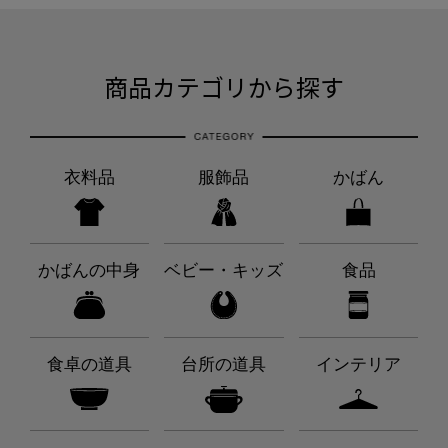
商品カテゴリから探す
衣料品
服飾品
かばん
かばんの中身
ベビー・キッズ
食品
食卓の道具
台所の道具
インテリア