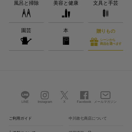
風呂と掃除
美容と健康
文具と手芸
園芸
本
贈りもの
シーンから
商品を選べます
LINE
Instagram
X
Facebook
メールマガジン
ご利用ガイド
中川政七商店について