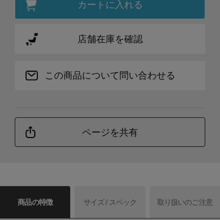
カートに入れる
店舗在庫を確認
この商品について問い合わせる
ページを共有
商品の特徴
サイズ / スペック
取り扱いのご注意