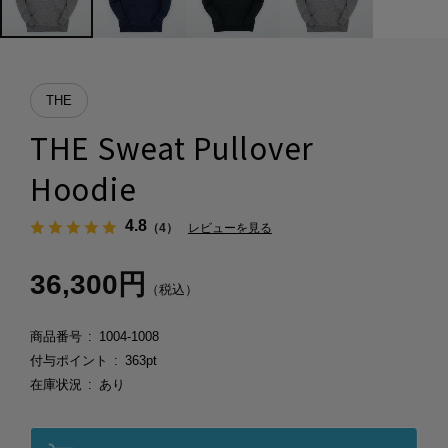
THE
THE Sweat Pullover
Hoodie
4.8
（4）
レビューを見る
36,300円
（税込）
商品番号
1004-1008
付与ポイント
363pt
在庫状況
あり