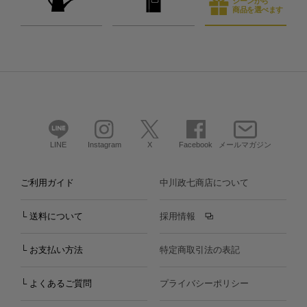
シーンから
商品を選べます
LINE
Instagram
X
Facebook
メールマガジン
ご利用ガイド
中川政七商店について
└ 送料について
採用情報
└ お支払い方法
特定商取引法の表記
└ よくあるご質問
プライバシーポリシー