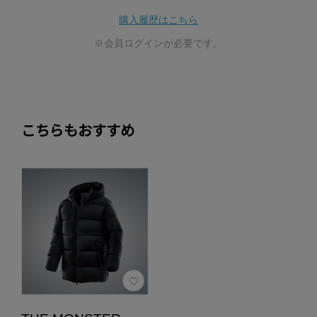
購入履歴はこちら
※会員ログインが必要です。
こちらもおすすめ