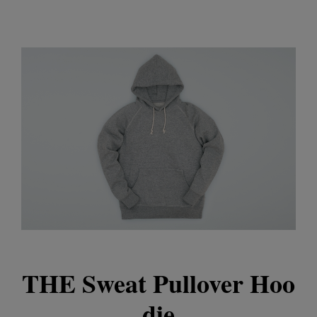
THE Sweat Pullover Hoo
die