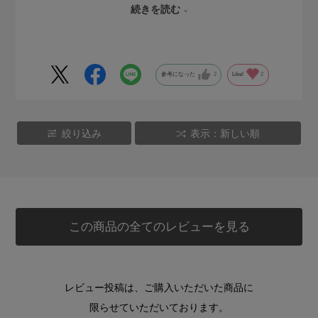
続きを読む
てくれているので、買ってよかったです。きっと大切にして
くれると思います。
参考になった
2
Like!
2
絞り込み
表示：新しい順
この商品の全てのレビューを見る
レビュー投稿は、ご購入いただいた商品に
限らせていただいております。