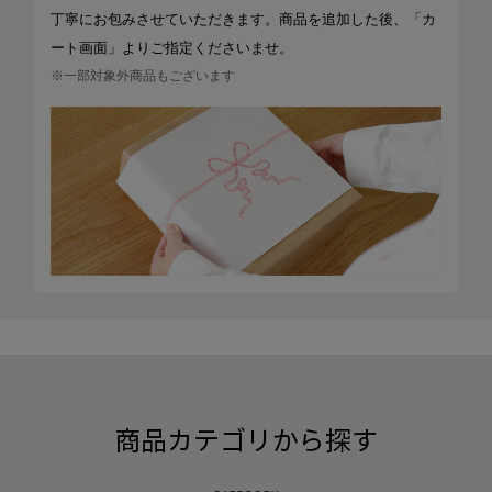
丁寧にお包みさせていただきます。商品を追加した後、「カ
ート画面」よりご指定くださいませ。
※一部対象外商品もございます
商品カテゴリから探す