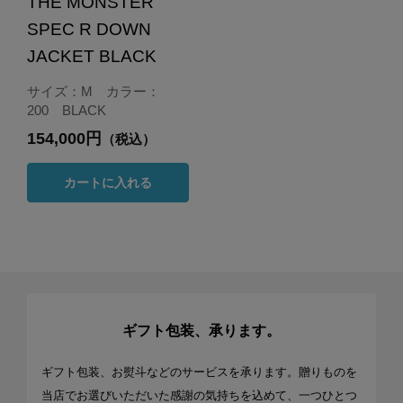
THE MONSTER
SPEC R DOWN
JACKET BLACK
サイズ：M カラー：
200 BLACK
154,000円
（税込）
カートに入れる
ギフト包装、承ります。
ギフト包装、お熨斗などのサービスを承ります。贈りものを
当店でお選びいただいた感謝の気持ちを込めて、一つひとつ