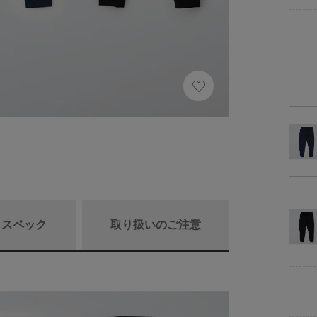
/ スペック
取り扱いのご注意
商品リニュ