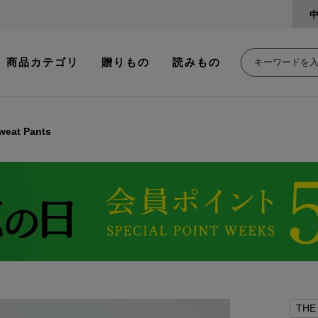
商品カテゴリ
贈りもの
読みもの
weat Pants
THE