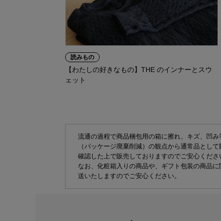
読みもの
【わたしの好きなもの】THE のインナーとスウ
ェット
流通の過程で商品梱包用の箱に擦れ、キズ、凹み
（パッケージ廃棄削減）の観点から通常品として
確認した上で販売しておりますのでご安心くださ
なお、化粧箱入りの商品や、ギフト包装の商品に
送いたしますのでご安心ください。