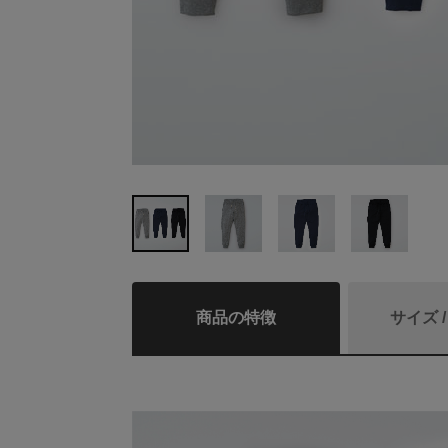
商品の特徴
サイズ 