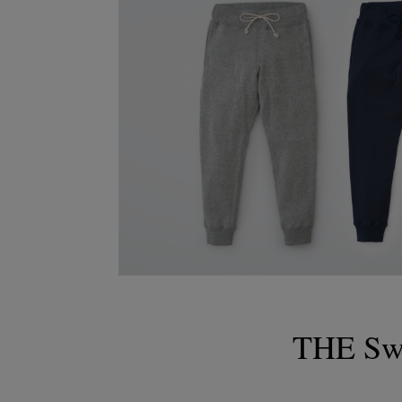
THE Swe