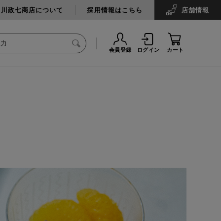
中川政七商店について
採用情報はこちら
店舗
情報
会員登録
ログイン
カート