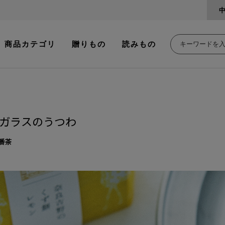
商品カテゴリ
贈りもの
読みもの
ガラスのうつわ
番茶