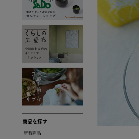
商品を探す
新着商品