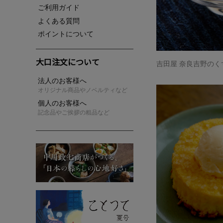
ご利用ガイド
よくある質問
ポイントについて
大口注文について
吉田屋 奈良吉野のく
法人のお客様へ
オリジナル商品やノベルティなど
個人のお客様へ
記念品やご挨拶の粗品など