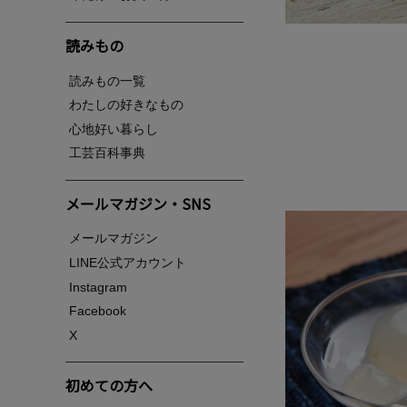
読みもの
読みもの一覧
わたしの好きなもの
心地好い暮らし
工芸百科事典
メールマガジン・SNS
メールマガジン
LINE公式アカウント
Instagram
Facebook
X
初めての方へ