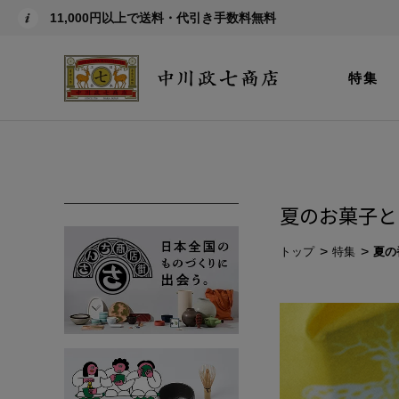
11,000円以上で送料・代引き手数料無料
特集
夏のお菓子と
トップ
特集
夏の