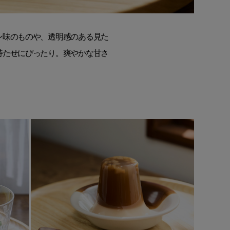
ン味のものや、透明感のある見た
持たせにぴったり。爽やかな甘さ