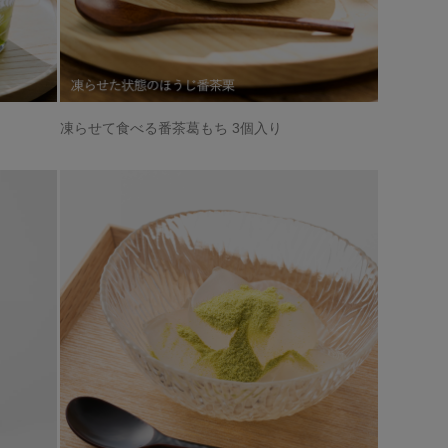
凍らせて食べる番茶葛もち 3個入り