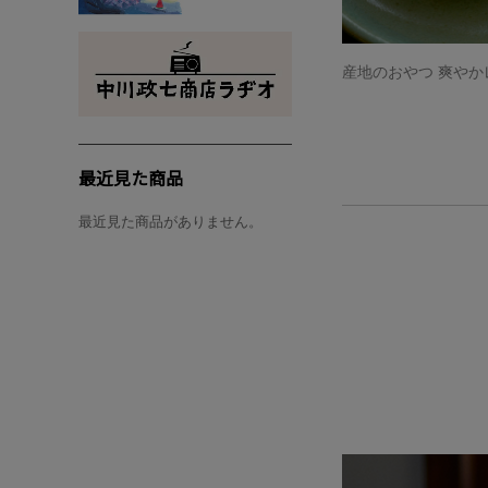
産地のおやつ 爽やか
最近見た商品
最近見た商品がありません。