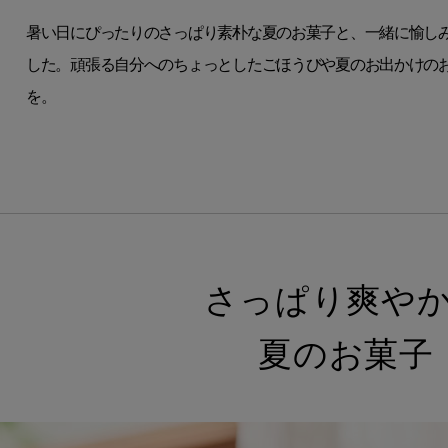
暑い日にぴったりのさっぱり素朴な夏のお菓子と、一緒に愉し
した。頑張る自分へのちょっとしたごほうびや夏のお出かけの
を。
さっぱり爽や
夏のお菓子