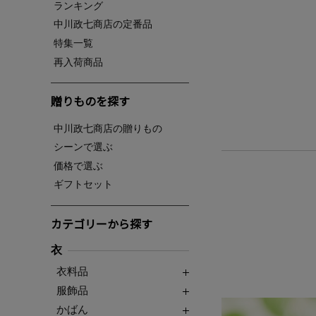
ランキング
中川政七商店の定番品
特集一覧
再入荷商品
贈りものを探す
中川政七商店の贈りもの
シーンで選ぶ
価格で選ぶ
ギフトセット
カテゴリーから探す
衣
衣料品
服飾品
かばん