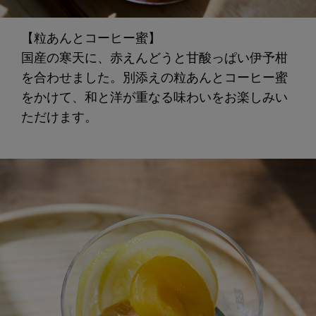
【粒あんとコーヒー蜜】
国産の寒天に、赤えんどうと甘酸っぱい伊予柑
を合わせました。別添えの粒あんとコーヒー蜜
をかけて、和と洋が重なる味わいをお楽しみい
ただけます。