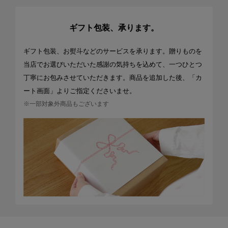
ギフト包装、承ります。
ギフト包装、お熨斗などのサービスを承ります。贈りものを
当店でお選びいただいた感謝の気持ちを込めて、一つひとつ
丁寧にお包みさせていただきます。商品を追加した後、「カ
ート画面」よりご指定くださいませ。
※一部対象外商品もございます