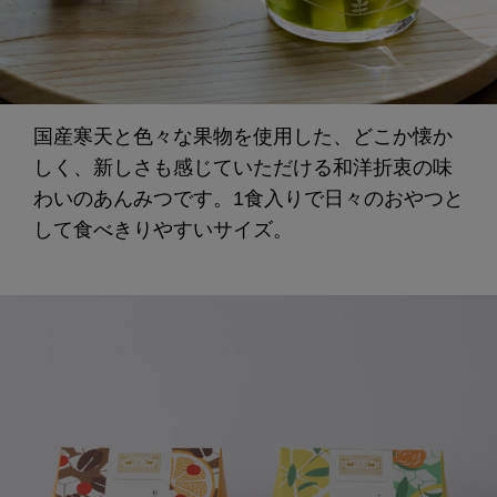
国産寒天と色々な果物を使用した、どこか懐か
しく、新しさも感じていただける和洋折衷の味
わいのあんみつです。1食入りで日々のおやつと
して食べきりやすいサイズ。