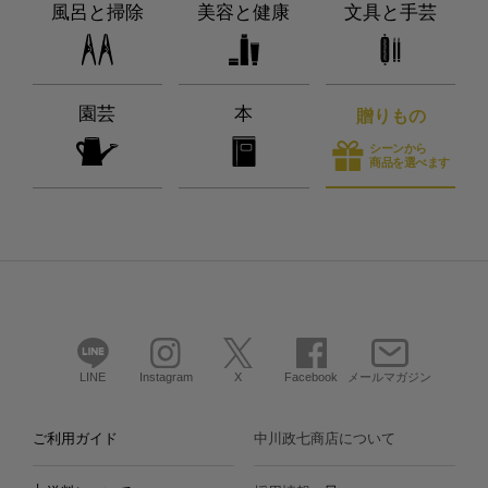
風呂と掃除
美容と健康
文具と手芸
園芸
本
贈りもの
シーンから
商品を選べます
LINE
Instagram
X
Facebook
メールマガジン
ご利用ガイド
中川政七商店について