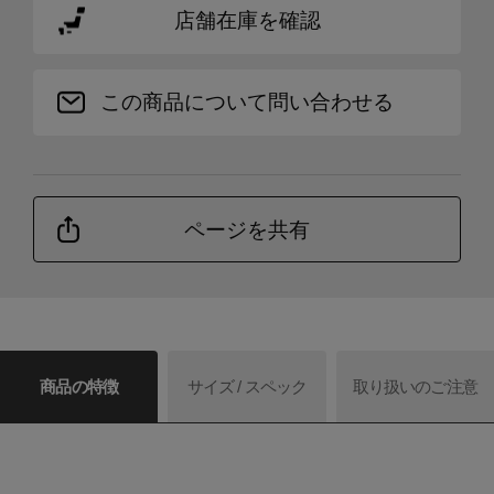
店舗在庫を確認
この商品について問い合わせる
ページを共有
商品の特徴
サイズ / スペック
取り扱いのご注意