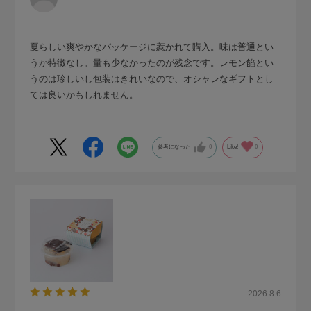
夏らしい爽やかなパッケージに惹かれて購入。味は普通とい
うか特徴なし。量も少なかったのが残念です。レモン餡とい
うのは珍しいし包装はきれいなので、オシャレなギフトとし
ては良いかもしれません。
参考になった
0
Like!
0
2026.8.6