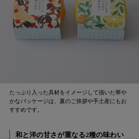
たっぷり入った具材をイメージして描いた華や
かなパッケージは、夏のご挨拶や手土産にもお
すすめです。
和と洋の甘さが重なる2種の味わい