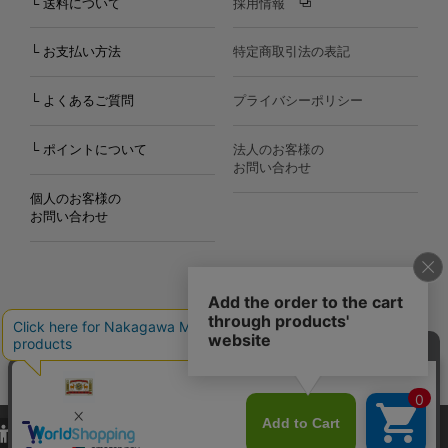
└ 送料について
採用情報
└ お支払い方法
特定商取引法の表記
└ よくあるご質問
プライバシーポリシー
└ ポイントについて
法人のお客様の
お問い合わせ
個人のお客様の
お問い合わせ
Copyright©2000
-2026
Nakagawa Masashichi Shoten All Rights Reserved.
当サイトでは、当サイト内における閲覧履歴・属性情報などの取得およ