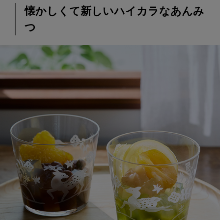
懐かしくて新しいハイカラなあんみ
つ