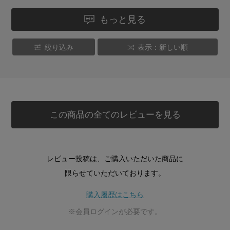
もっと見る
絞り込み
表示：新しい順
この商品の全てのレビューを見る
レビュー投稿は、ご購入いただいた商品に
限らせていただいております。
購入履歴はこちら
※会員ログインが必要です。