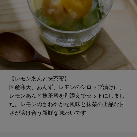
【レモンあんと抹茶蜜】
国産寒天、あんず、レモンのシロップ漬けに、
レモンあんと抹茶蜜を別添えでセットにしまし
た。レモンのさわやかな風味と抹茶の上品な甘
さが溶け合う新鮮な味わいです。