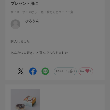
プレゼント用に
サイズ：サイズなし
色：粒あんとコーヒー蜜
ひろさん
購入しました
あんみつ大好き、と喜んでもらえました
参考になった
0
Like!
0