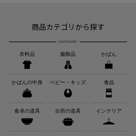
商品カテゴリから探す
衣料品
服飾品
かばん
かばんの中身
ベビー・キッズ
食品
食卓の道具
台所の道具
インテリア