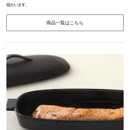
役かいます。
商品一覧はこちら