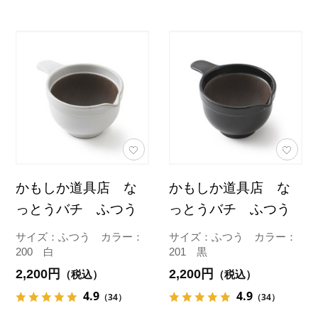
かもしか道具店 な
かもしか道具店 な
っとうバチ ふつう
っとうバチ ふつう
サイズ：ふつう カラー：
サイズ：ふつう カラー：
200 白
201 黒
2,200円
2,200円
（税込）
（税込）
4.9
4.9
（34）
（34）