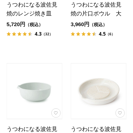
うつわになる波佐見
うつわになる波佐見
焼のレンジ焼き皿
焼の片口ボウル 大
5,720円
3,960円
（税込）
（税込）
4.3
4.5
（32）
（6）
うつわになる波佐見
うつわになる波佐見