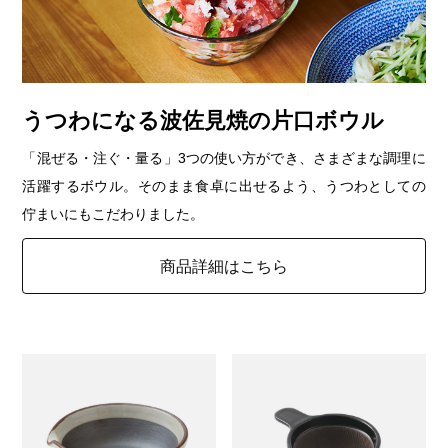
うつわになる波佐見焼の片口ボウル
「混ぜる・注ぐ・量る」3つの使い方ができ、さまざまな調理に
活躍するボウル。そのまま食卓に出せるよう、うつわとしての
佇まいにもこだわりました。
商品詳細はこちら