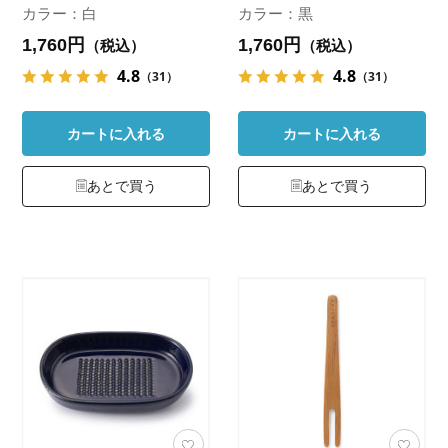
カラー：白
カラー：黒
1,760円
1,760円
（税込）
（税込）
4.8
4.8
（31）
（31）
カートに入れる
カートに入れる
あとで買う
あとで買う