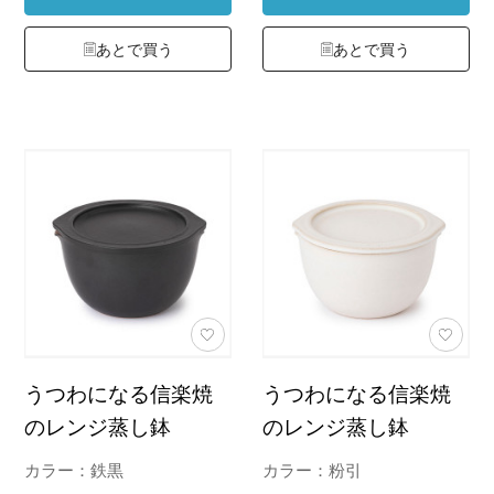
あとで買う
あとで買う
うつわになる信楽焼
うつわになる信楽焼
のレンジ蒸し鉢
のレンジ蒸し鉢
カラー：鉄黒
カラー：粉引