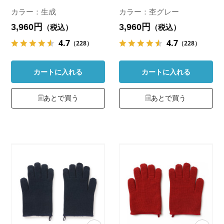
カラー：生成
カラー：杢グレー
3,960円
3,960円
（税込）
（税込）
4.7
4.7
（228）
（228）
カートに入れる
カートに入れる
あとで買う
あとで買う