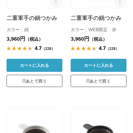
二重軍手の鍋つかみ
二重軍手の鍋つかみ
カラー：紺
カラー：WEB限定 赤
3,960円
3,960円
（税込）
（税込）
4.7
4.7
（228）
（228）
カートに入れる
カートに入れる
あとで買う
あとで買う