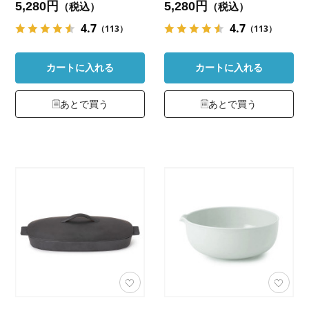
5,280円
5,280円
（税込）
（税込）
4.7
4.7
（113）
（113）
カートに入れる
カートに入れる
あとで買う
あとで買う