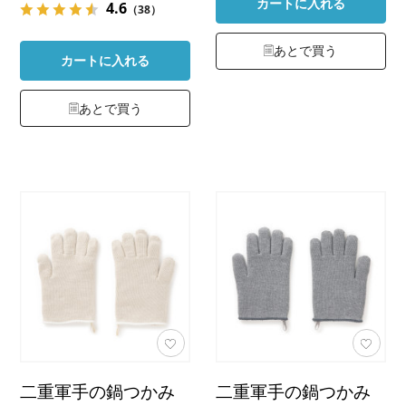
カートに入れる
4.6
（38）
あとで買う
カートに入れる
あとで買う
二重軍手の鍋つかみ
二重軍手の鍋つかみ