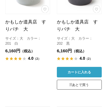
かもしか道具店 す
かもしか道具店 す
りバチ 大
りバチ 大
サイズ：大 カラー：
サイズ：大 カラー：
201 白
202 黒
6,160円
6,160円
（税込）
（税込）
4.0
4.0
（2）
（2）
カートに入れる
あとで買う