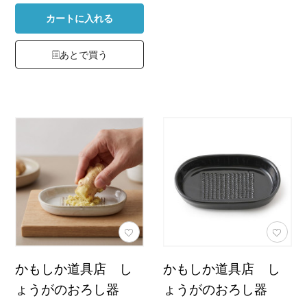
カートに入れる
あとで買う
かもしか道具店 し
かもしか道具店 し
ょうがのおろし器
ょうがのおろし器