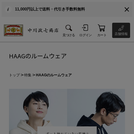
11,000円以上で送料・代引き手数料無料
店舗情報
見つける
ログイン
カート
HAAGのルームウェア
トップ
特集
HAAGのルームウェア