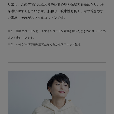
り出し、この空間がふんわり軽い着心地と保温力を高めたり、汗
を吸いやすくしています。肌触り、吸水性も良く、かつ乾きやす
い素材、それがスマイルコットンです。
※１ 通常のコットンと、スマイルコットン同量を比べたときのボリュームの
違いを表しています。
※２ ハイゲージで編み立てたなめらかなスウェット生地