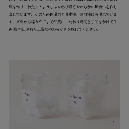
層を作り「わた」のようなふんわり軽くやわらかい風合いを作り
出しています。そのため保温力と吸水性、蒸散性にも優れていま
す。原料から編み立てまで品質にこだわり時間と手間をかけて生
み(紡ぎ)出された上質なやわらかさを感じてください。