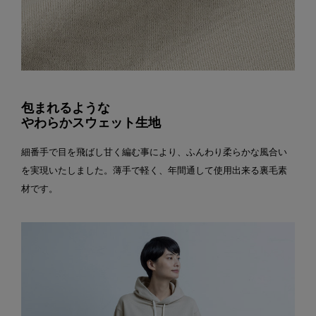
包まれるような
やわらかスウェット生地
細番手で目を飛ばし甘く編む事により、ふんわり柔らかな風合い
を実現いたしました。薄手で軽く、年間通して使用出来る裏毛素
材です。