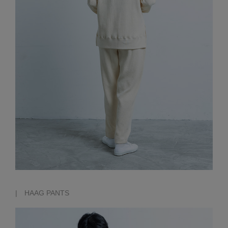
| HAAG PANTS