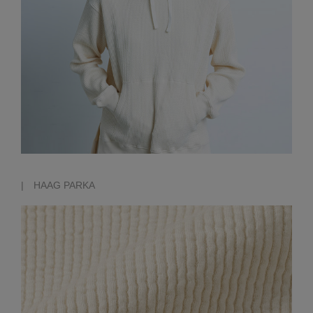
| HAAG PARKA