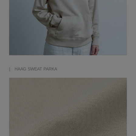
| HAAG SWEAT PARKA