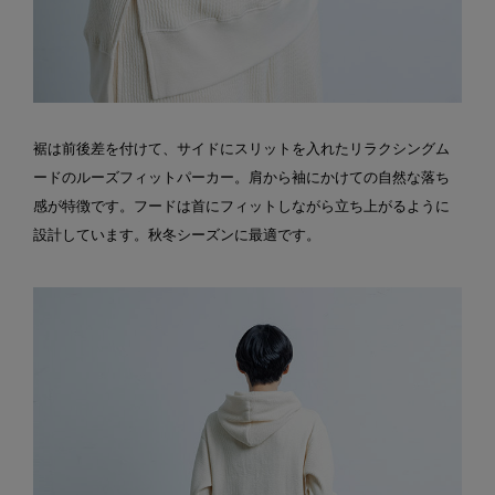
裾は前後差を付けて、サイドにスリットを入れたリラクシングム
ードのルーズフィットパーカー。肩から袖にかけての自然な落ち
感が特徴です。フードは首にフィットしながら立ち上がるように
設計しています。秋冬シーズンに最適です。