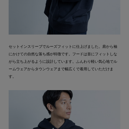
セットインスリーブでルーズフィットに仕上げました。肩から袖
にかけての自然な落ち感が特徴です。フードは首にフィットしな
がら立ち上がるように設計しています。ふんわり軽い気心地でル
ームウェアからタウンウェアまで幅広くで着用していただけま
す。