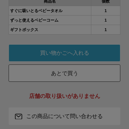
商品名
個数
すぐに吸いとるベビータオル
1
ずっと使えるベビーコーム
1
ギフトボックス
1
あとで買う
店舗の取り扱いがありません
この商品について問い合わせる