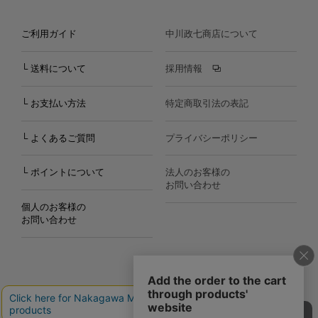
ご利用ガイド
中川政七商店について
└ 送料について
採用情報
└ お支払い方法
特定商取引法の表記
└ よくあるご質問
プライバシーポリシー
└ ポイントについて
法人のお客様の
お問い合わせ
個人のお客様の
お問い合わせ