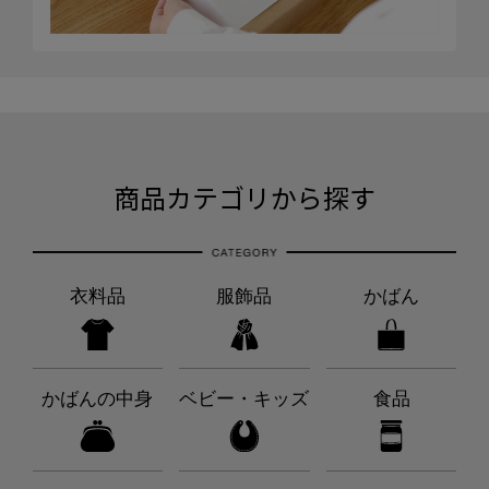
商品カテゴリから探す
衣料品
服飾品
かばん
かばんの中身
ベビー・キッズ
食品