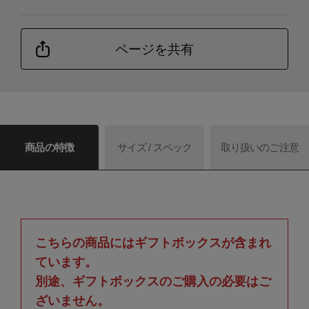
ページを共有
商品の特徴
サイズ / スペック
取り扱いのご注意
こちらの商品にはギフトボックスが含まれ
ています。
別途、ギフトボックスのご購入の必要はご
ざいません。