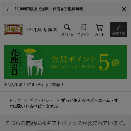
11,000円以上で送料・代引き手数料無料
店舗情報
見つける
ログイン
カート
全商品対象！8/18（火）まで開催！
トップ
ギフトセット
ずっと使えるベビーコーム・す
ぐに吸いとるベビータオル