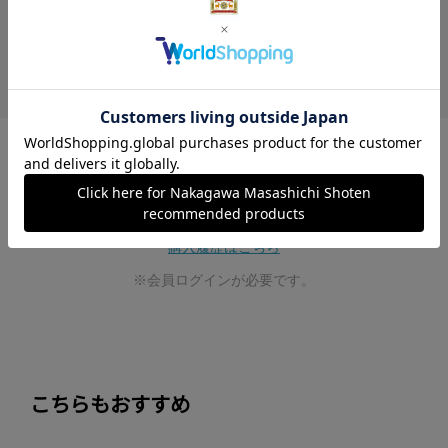
レビューはありません。
レビュー投稿は、ご購入いただいた商品に
限らせていただいております。
購入履歴はこちら
※会員ログインが必要です。
こちらもおすすめ