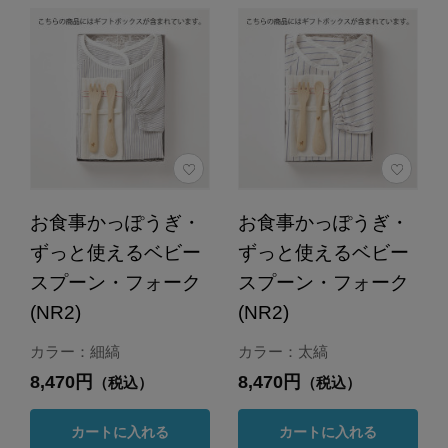
お食事かっぽうぎ・
お食事かっぽうぎ・
ずっと使えるベビー
ずっと使えるベビー
スプーン・フォーク
スプーン・フォーク
(NR2)
(NR2)
カラー：細縞
カラー：太縞
8,470円
8,470円
（税込）
（税込）
カートに入れる
カートに入れる