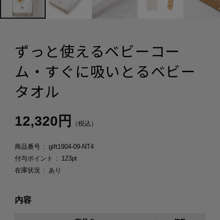
ずっと使えるベビーコー
ム・すぐに吸いとるベビー
タオル
12,320円
（税込）
商品番号
gift1904-09-NT4
付与ポイント
123pt
在庫状況
あり
内容