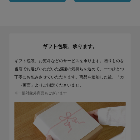
ギフト包装、承ります。
ギフト包装、お熨斗などのサービスを承ります。贈りものを
当店でお選びいただいた感謝の気持ちを込めて、一つひとつ
丁寧にお包みさせていただきます。商品を追加した後、「カ
ート画面」よりご指定くださいませ。
※一部対象外商品もございます