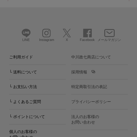
LINE
Instagram
X
Facebook
メールマガジン
ご利用ガイド
中川政七商店について
└ 送料について
採用情報
└ お支払い方法
特定商取引法の表記
└ よくあるご質問
プライバシーポリシー
└ ポイントについて
法人のお客様の
お問い合わせ
個人のお客様の