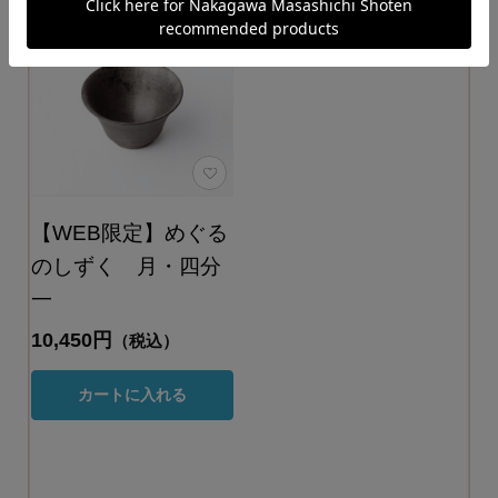
【WEB限定】めぐる
のしずく 月・四分
一
10,450円
（税込）
カートに入れる