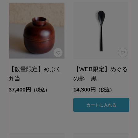
【数量限定】めぶく
【WEB限定】めぐる
弁当
の匙 黒
37,400円
14,300円
（税込）
（税込）
カートに入れる