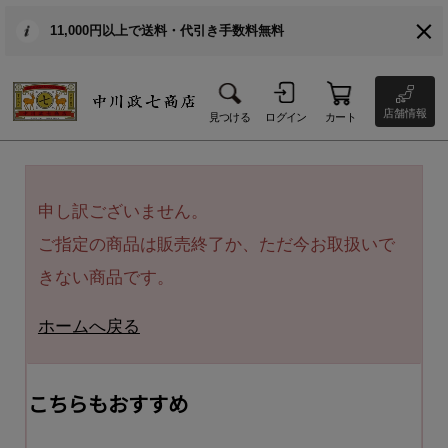
11,000円以上で送料・代引き手数料無料
店舗情報
見つける
ログイン
カート
申し訳ございません。
ご指定の商品は販売終了か、ただ今お取扱いで
きない商品です。
ホームへ戻る
こちらもおすすめ