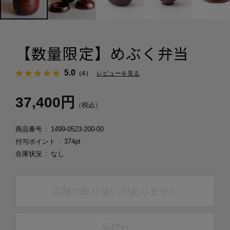
【数量限定】めぶく弁当
5.0
（4）
レビューを見る
37,400円
（税込）
商品番号
1499-0523-200-00
付与ポイント
374pt
在庫状況
なし
店舗の取り扱いがありません
品切れ