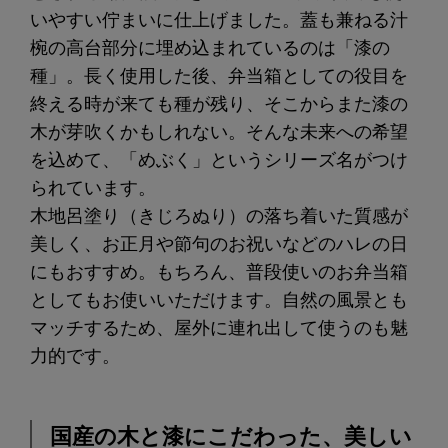
いやすい佇まいに仕上げました。蓋も兼ねる汁
椀の高台部分に埋め込まれているのは「漆の
種」。長く使用した後、弁当箱としての役目を
終える時が来ても種が残り、そこからまた漆の
木が芽吹くかもしれない。そんな未来への希望
を込めて、「めぶく」というシリーズ名がつけ
られています。
木地呂塗り（きじろぬり）の落ち着いた質感が
美しく、お正月や節句のお祝いなどのハレの日
にもおすすめ。もちろん、普段使いのお弁当箱
としてもお使いいただけます。自然の風景とも
マッチするため、屋外に連れ出して使うのも魅
力的です。
国産の木と漆にこだわった、美しい