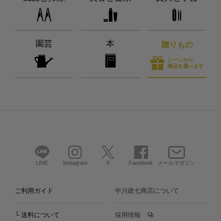
園芸
本
贈りもの
シーンから
商品を選べます
LINE
Instagram
X
Facebook
メールマガジン
ご利用ガイド
中川政七商店について
└ 送料について
採用情報