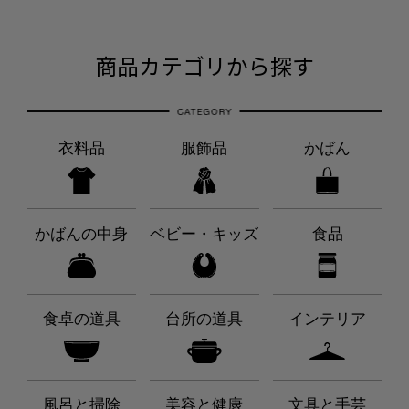
商品カテゴリから探す
衣料品
服飾品
かばん
かばんの中身
ベビー・キッズ
食品
食卓の道具
台所の道具
インテリア
風呂と掃除
美容と健康
文具と手芸