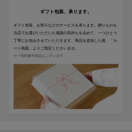
ギフト包装、承ります。
ギフト包装、お熨斗などのサービスを承ります。贈りものを
当店でお選びいただいた感謝の気持ちを込めて、一つひとつ
丁寧にお包みさせていただきます。商品を追加した後、「カ
ート画面」よりご指定くださいませ。
※一部対象外商品もございます