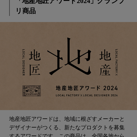
「地産地匠アワード2024」グランプ
リ商品
地産地匠アワードは、地域に根ざすメーカーと
デザイナーがつくる、新たなプロダクトを募集
するアワードです。この商品は、全国各地から