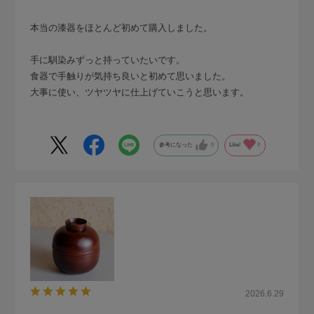
本当の漆器をほとんど初めて購入しました。
手に馴染みずっと持っていたいです。
食器で手触りが気持ち良いと初めて思いました。
大事に使い、ツヤツヤに仕上げていこうと思います。
参考になった
0
Like!
0
2026.6.29