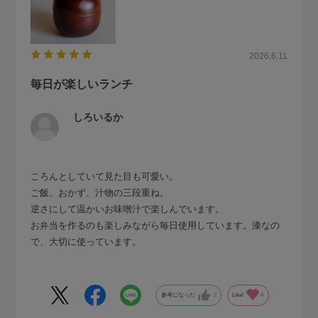
2026.6.11
毎日が楽しいランチ
しろいるか
ころんとしていて見た目も可愛い。
ご飯、おかず、汁物の三段重ね。
逆さにして温かいお味噌汁で楽しんでいます。
お弁当を作るのも楽しみながら毎日使用しています。漆なの
で、大切に使っています。
参考になった
2
Like!
4