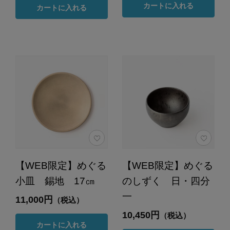
カートに入れる
カートに入れる
【WEB限定】めぐる
【WEB限定】めぐる
小皿 錫地 17㎝
のしずく 日・四分
一
11,000円
（税込）
10,450円
（税込）
カートに入れる