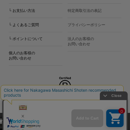
└ お支払い方法
特定商取引法の表記
└ よくあるご質問
プライバシーポリシー
└ ポイントについて
法人のお客様の
お問い合わせ
個人のお客様の
お問い合わせ
Copyright©2000
-2026
Nakagawa Masashichi Shoten All Rights Reserved.
当サイトでは、当サイト内における閲覧履歴・属性情報などの取得およ
び利便性向上のためにクッキー（Cookie）を使用いたします。詳細に