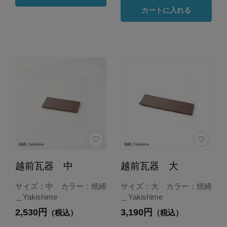
カートに入れる
越前瓦器 中
越前瓦器 大
サイズ：中 カラー：焼締
サイズ：大 カラー：焼締
＿Yakishime
＿Yakishime
2,530円
3,190円
（税込）
（税込）