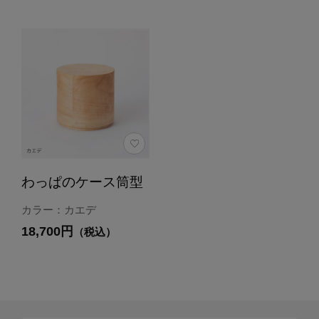
わっぱのケース筒型
カラー：カエデ
18,700円
（税込）