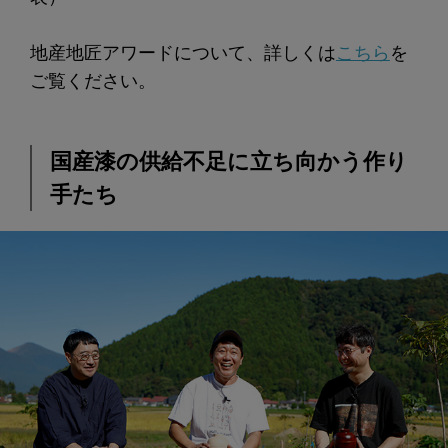
地産地匠アワードについて、詳しくは
こちら
を
ご覧ください。
国産漆の供給不足に立ち向かう作り
手たち