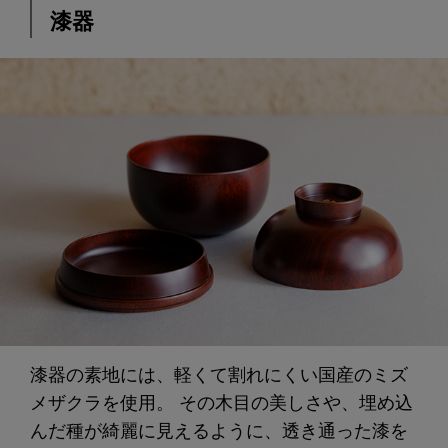
漆器
漆器の素地には、軽くて割れにくい国産のミズ
メザクラを使用。 その木目の美しさや、埋め込
んだ種が綺麗に見えるように、透き通った漆を