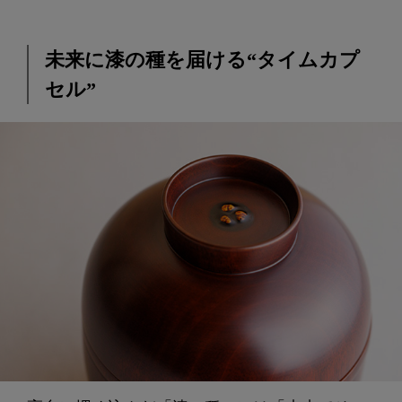
未来に漆の種を届ける“タイムカプ
セル”