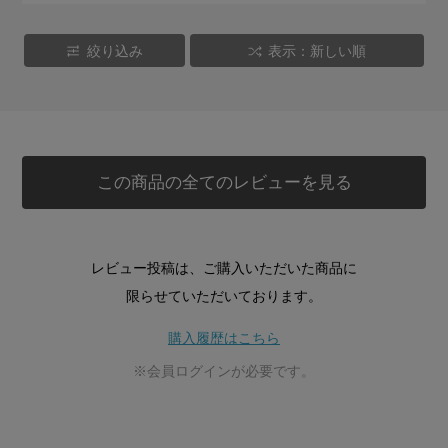
絞り込み
表示：新しい順
この商品の全てのレビューを見る
レビュー投稿は、ご購入いただいた商品に
限らせていただいております。
購入履歴はこちら
※会員ログインが必要です。