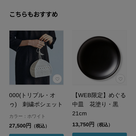
こちらもおすすめ
000(トリプル・オ
【WEB限定】めぐる
ゥ) 刺繍ポシェット
中皿 花塗り・黒
21cm
カラー：ホワイト
13,750円
（税込）
27,500円
（税込）