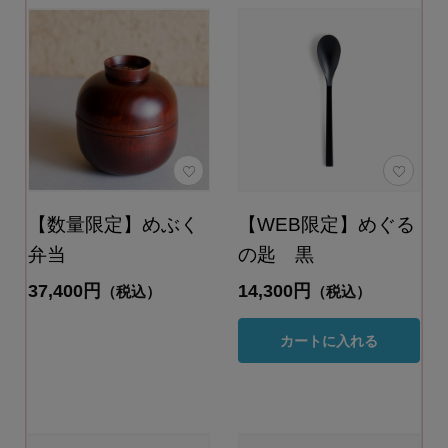
【数量限定】めぶく
【WEB限定】めぐる
弁当
の匙 黒
37,400円
14,300円
（税込）
（税込）
カートに入れる