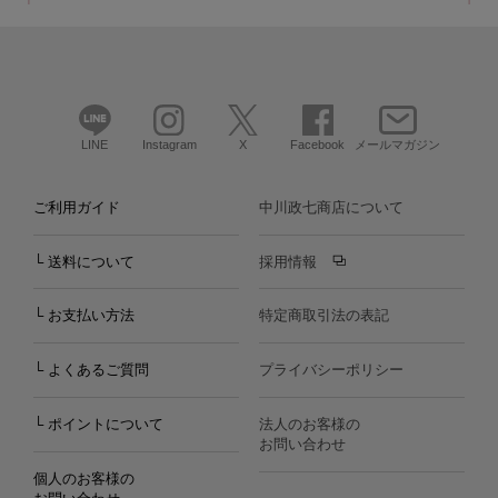
LINE
Instagram
X
Facebook
メールマガジン
ご利用ガイド
中川政七商店について
└ 送料について
採用情報
└ お支払い方法
特定商取引法の表記
└ よくあるご質問
プライバシーポリシー
└ ポイントについて
法人のお客様の
お問い合わせ
個人のお客様の