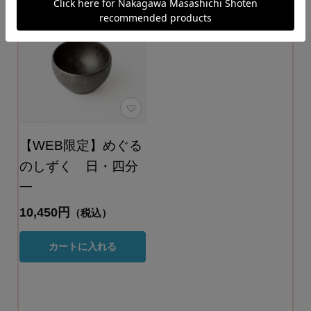
【WEB限定】めぐる
のしずく 日・四分
一
10,450円
（税込）
カートに入れる