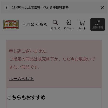
11,000円以上で送料・代引き手数料無料
店舗情報
見つける
ログイン
カート
申し訳ございません。
ご指定の商品は販売終了か、ただ今お取扱いで
きない商品です。
ホームへ戻る
こちらもおすすめ