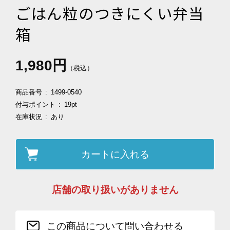
ごはん粒のつきにくい弁当
箱
1,980円
（税込）
商品番号
1499-0540
付与ポイント
19pt
在庫状況
あり
カートに入れる
店舗の取り扱いがありません
この商品について問い合わせる