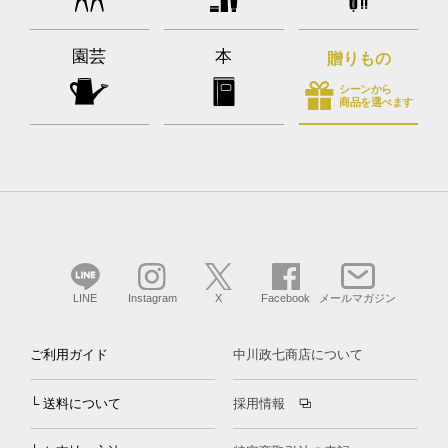
園芸
本
贈りもの
シーンから
商品を選べます
LINE
Instagram
X
Facebook
メールマガジン
ご利用ガイド
中川政七商店について
└ 送料について
採用情報