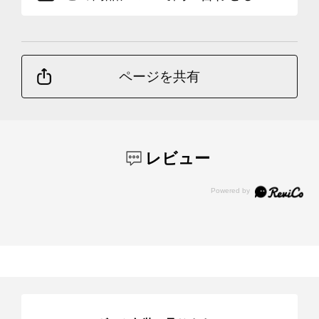
ページを共有
レビュー