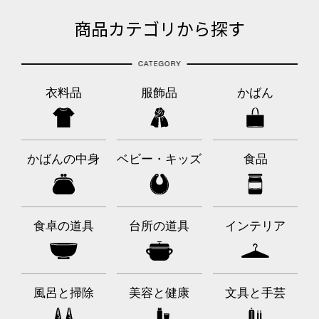
商品カテゴリから探す
衣料品
服飾品
かばん
かばんの中身
ベビー・キッズ
食品
食卓の道具
台所の道具
インテリア
風呂と掃除
美容と健康
文具と手芸