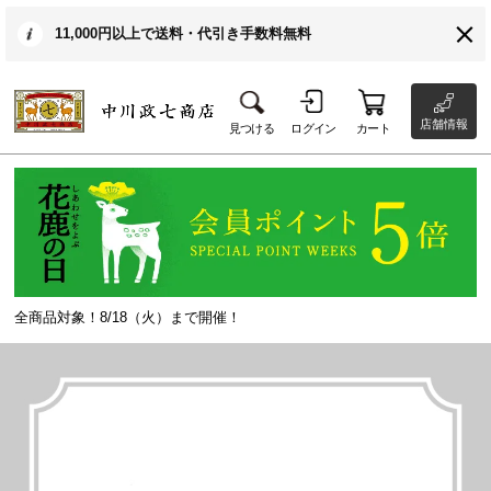
11,000円以上で送料・代引き手数料無料
店舗情報
見つける
ログイン
カート
全商品対象！8/18（火）まで開催！