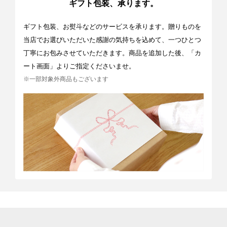
ギフト包装、承ります。
ギフト包装、お熨斗などのサービスを承ります。贈りものを
当店でお選びいただいた感謝の気持ちを込めて、一つひとつ
丁寧にお包みさせていただきます。商品を追加した後、「カ
ート画面」よりご指定くださいませ。
※一部対象外商品もございます