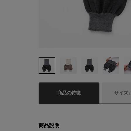
商品の特徴
サイズ 
商品説明