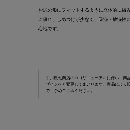
お尻の形にフィットするように立体的に編
に優れ、しめつけが少なく、吸湿・放湿性
心地です。
中川政七商店のロゴリニューアルに伴い、商
ザインへと変更してまいります。商品により
で、予めご了承ください。