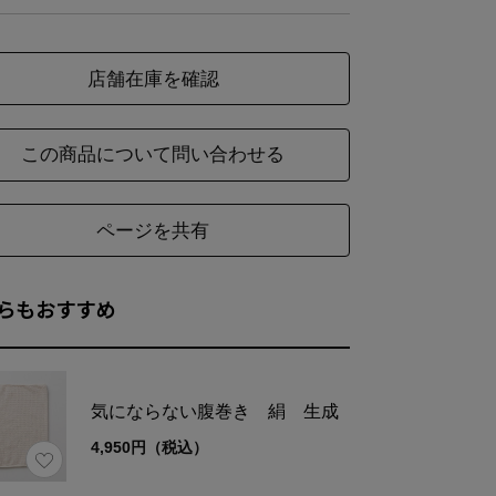
店舗在庫を確認
この商品について問い合わせる
ページを共有
らもおすすめ
気にならない腹巻き 絹 生成
4,950円（税込）