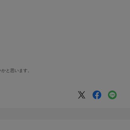
いかと思います。