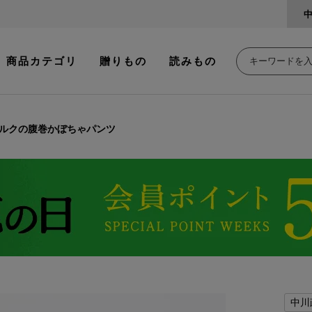
商品カテゴリ
贈りもの
読みもの
ルクの腹巻かぼちゃパンツ
中川