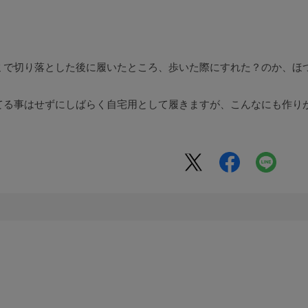
ミで切り落とした後に履いたところ、歩いた際にすれた？のか、ほ
てる事はせずにしばらく自宅用として履きますが、こんなにも作り