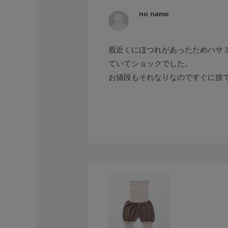
no name
股近くにほつれがあったためハサ
ていてショックでした。
お値段もそれなりなのですぐに捨