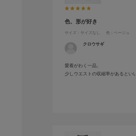
色、形が好き
サイズ：サイズなし
色：ベージュ
クロウサギ
愛着がわく一品。
少しウエストの収縮率があるとい