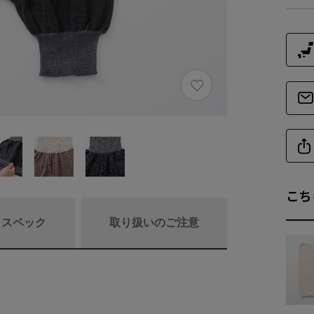
こち
/ スペック
取り扱いのご注意
商品詳細