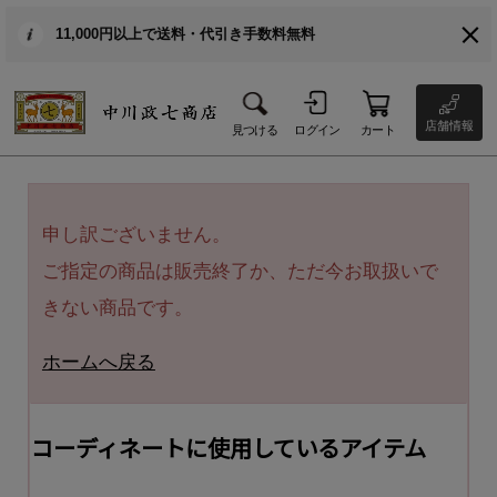
11,000円以上で送料・代引き手数料無料
店舗情報
見つける
ログイン
カート
申し訳ございません。
ご指定の商品は販売終了か、ただ今お取扱いで
きない商品です。
ホームへ戻る
コーディネートに使用しているアイテム