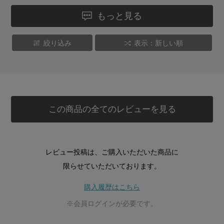
もっと見る
絞り込み
表示：新しい順
この商品の全てのレビューを見る
レビュー投稿は、ご購入いただいた商品に
限らせていただいております。
購入履歴はこちら
※会員ログインが必要です。