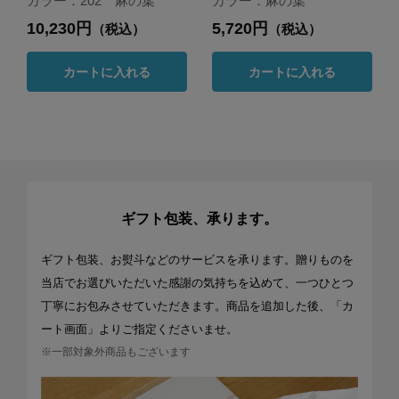
カラー：202 麻の葉
カラー：麻の葉
10,230円
5,720円
（税込）
（税込）
カートに入れる
カートに入れる
ギフト包装、承ります。
ギフト包装、お熨斗などのサービスを承ります。贈りものを
当店でお選びいただいた感謝の気持ちを込めて、一つひとつ
丁寧にお包みさせていただきます。商品を追加した後、「カ
ート画面」よりご指定くださいませ。
※一部対象外商品もございます