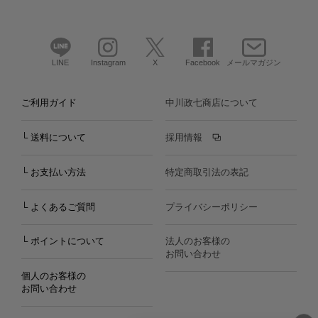
LINE
Instagram
X
Facebook
メールマガジン
ご利用ガイド
中川政七商店について
└ 送料について
採用情報
└ お支払い方法
特定商取引法の表記
└ よくあるご質問
プライバシーポリシー
└ ポイントについて
法人のお客様の
お問い合わせ
個人のお客様の
お問い合わせ