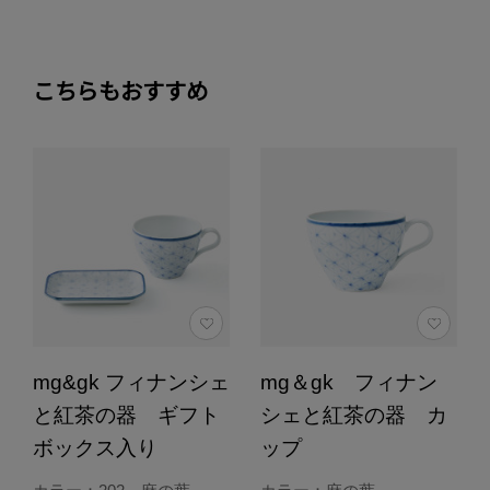
こちらもおすすめ
mg&gk フィナンシェ
mg＆gk フィナン
と紅茶の器 ギフト
シェと紅茶の器 カ
ボックス入り
ップ