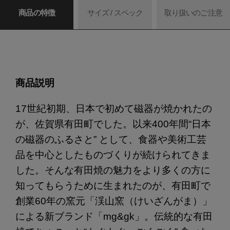
商品の特徴
サイズ / スペック
取り扱いのご注意
商品説明
17世紀初期、日本で初めて磁器が焼かれたの
が、佐賀県有田町でした。以来400年間“日本
の磁器のふるさと” として、食器や美術工芸
品を中心としたものづくりが続けられてきま
した。そんな有田焼の魅力をより多くの方に
知ってもらうために生まれたのが、有田町で
創業60年の窯元「渓山窯（けいざんがま）」
による新ブランド「mg&gk」。伝統的な有田