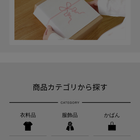
商品カテゴリから探す
衣料品
服飾品
かばん