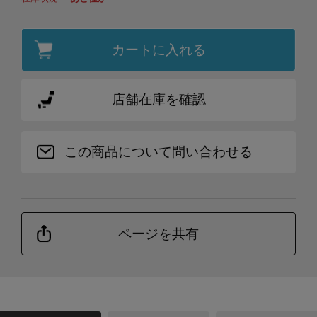
カートに入れる
店舗在庫を確認
この商品について問い合わせる
ページを共有