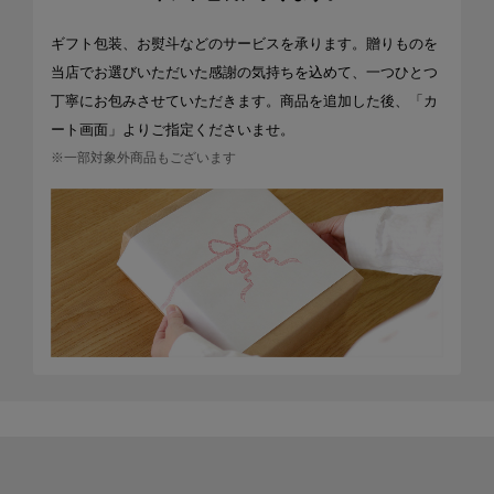
ギフト包装、お熨斗などのサービスを承ります。贈りものを
当店でお選びいただいた感謝の気持ちを込めて、一つひとつ
丁寧にお包みさせていただきます。商品を追加した後、「カ
ート画面」よりご指定くださいませ。
※一部対象外商品もございます