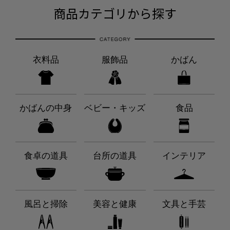
商品カテゴリから探す
衣料品
服飾品
かばん
かばんの中身
ベビー・キッズ
食品
食卓の道具
台所の道具
インテリア
風呂と掃除
美容と健康
文具と手芸