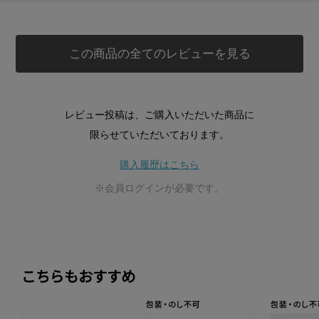
この商品の全てのレビューを見る
レビュー投稿は、ご購入いただいた商品に
限らせていただいております。
購入履歴はこちら
※会員ログインが必要です。
こちらもおすすめ