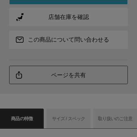
店舗在庫を確認
この商品について問い合わせる
ページを共有
商品の特徴
サイズ / スペック
取り扱いのご注意