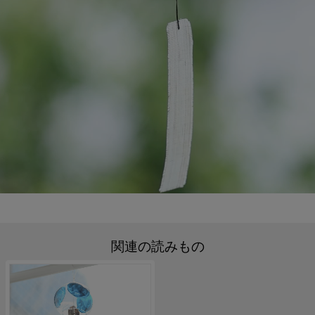
関連の読みもの