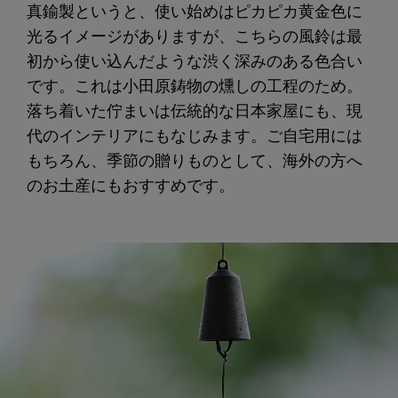
真鍮製というと、使い始めはピカピカ黄金色に
光るイメージがありますが、こちらの風鈴は最
初から使い込んだような渋く深みのある色合い
です。これは小田原鋳物の燻しの工程のため。
落ち着いた佇まいは伝統的な日本家屋にも、現
代のインテリアにもなじみます。ご自宅用には
もちろん、季節の贈りものとして、海外の方へ
のお土産にもおすすめです。