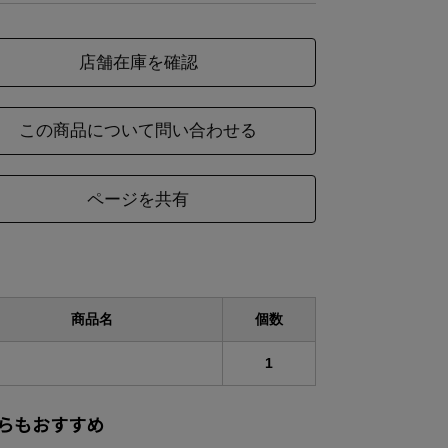
店舗在庫を確認
この商品について問い合わせる
ページを共有
商品名
個数
1
らもおすすめ