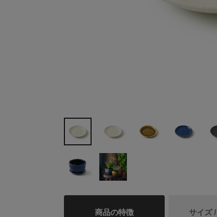
商品の特徴
サイズ 