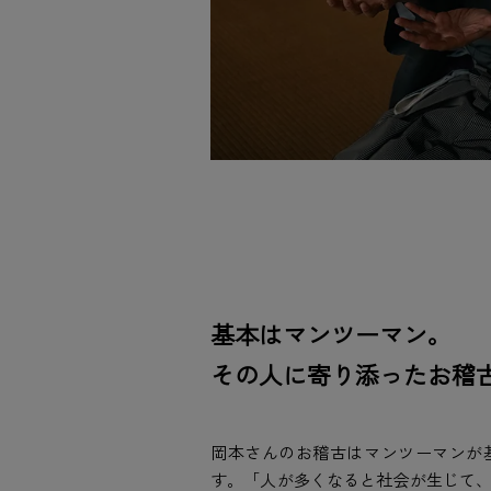
基本はマンツーマン。
その人に寄り添ったお稽
岡本さんのお稽古はマンツーマンが
す。「人が多くなると社会が生じて