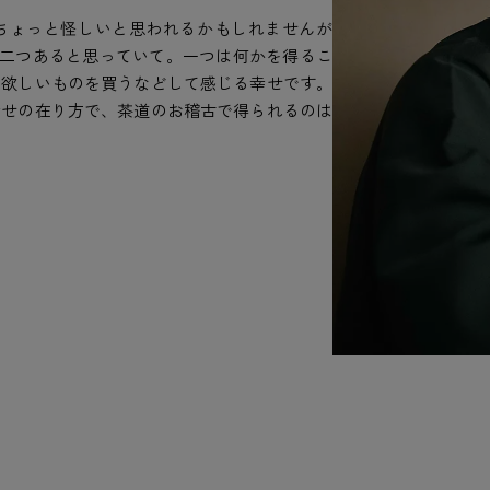
ちょっと怪しいと思われるかもしれませんが
く二つあると思っていて。一つは何かを得るこ
、欲しいものを買うなどして感じる幸せです。
幸せの在り方で、茶道のお稽古で得られるのは