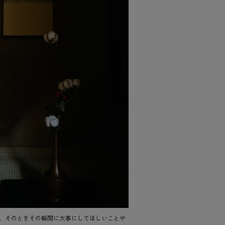
せ、そのときその瞬間に大事にしてほしいことや