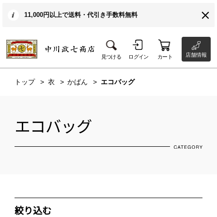
11,000円以上で送料・代引き手数料無料
店舗情報
見つける
ログイン
カート
トップ
衣
かばん
エコバッグ
エコバッグ
絞り込む