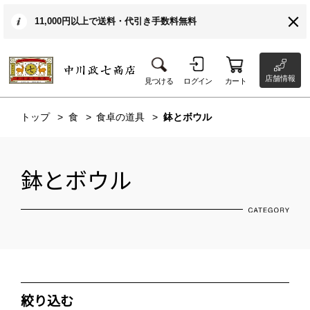
11,000円以上で送料・代引き手数料無料
店舗情報
見つける
ログイン
カート
トップ
食
食卓の道具
鉢とボウル
鉢とボウル
絞り込む