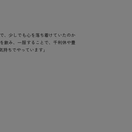
で、少しでも心を落ち着けていたのか
を飲み、一服することで、千利休や豊
気持ちでやっています」