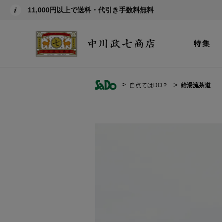
11,000円以上で送料・代引き手数料無料
特集
自点てはDO？
給湯流茶道