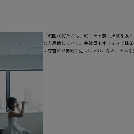
「戦国武将たちも、戦に出る前に抹茶を飲ん
なと想像していて。会社員もオフィスで抹茶
臣秀吉の世界観に近づけるのかなと、そんな