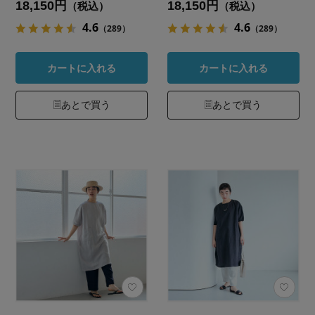
18,150円
18,150円
（税込）
（税込）
4.6
4.6
（289）
（289）
カートに入れる
カートに入れる
あとで買う
あとで買う