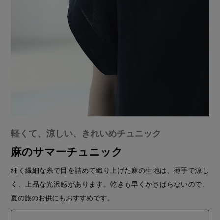
軽くて、涼しい、きれいめチュニック
麻のサマーチュニック
細く繊細な糸で目を詰めて織り上げた麻の生地は、薄手で涼し
く、上品な光沢感があります。乾きも早くかさばらないので、
夏の旅のお供にもおすすめです。