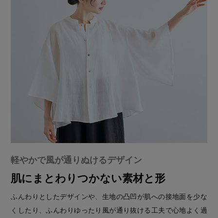
軽やかで風が通りぬけるデザイン
肌にまとわりつかない素材と形
ふんわりとしたデザインや、生地の凸凹が肌への接地面を少な
くしたり、ふんわりゆったり風が通り抜ける工夫で心地よく過