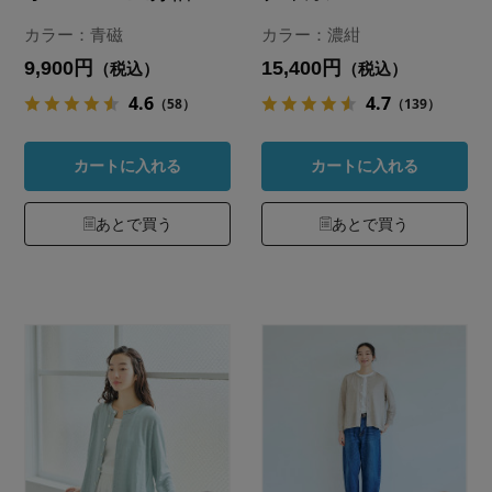
カラー：青磁
カラー：濃紺
9,900円
15,400円
（税込）
（税込）
4.6
4.7
（58）
（139）
カートに入れる
カートに入れる
あとで買う
あとで買う