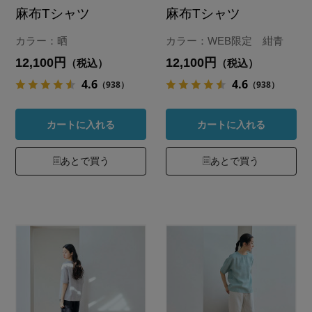
麻布Tシャツ
麻布Tシャツ
カラー：晒
カラー：WEB限定 紺青
12,100円
12,100円
（税込）
（税込）
4.6
4.6
（938）
（938）
カートに入れる
カートに入れる
あとで買う
あとで買う