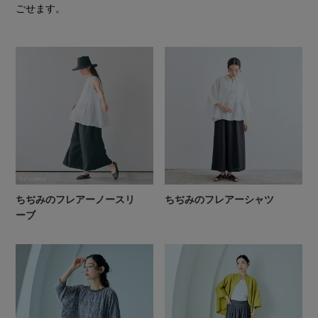
ごせます。
ちぢみのフレアーノースリ
ちぢみのフレアーシャツ
ーブ