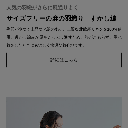
人気の羽織がさらに風通りよく
サイズフリーの麻の羽織り すかし編
毛羽が少なく上品な光沢のある、上質な北欧産リネンを100%使
用。透かし編みが風をたっぷり通すため、熱がこもらず、重ね
着をしたときにも涼しく快適な着心地です。
詳細はこちら