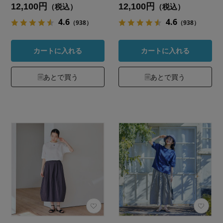
12,100円
12,100円
（税込）
（税込）
4.6
4.6
（938）
（938）
カートに入れる
カートに入れる
あとで買う
あとで買う