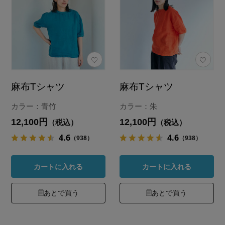
麻布Tシャツ
麻布Tシャツ
カラー：青竹
カラー：朱
12,100円
12,100円
（税込）
（税込）
4.6
4.6
（938）
（938）
カートに入れる
カートに入れる
あとで買う
あとで買う