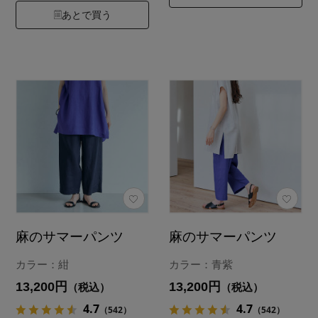
あとで買う
麻のサマーパンツ
麻のサマーパンツ
カラー：紺
カラー：青紫
13,200円
13,200円
（税込）
（税込）
4.7
4.7
（542）
（542）