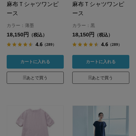
麻布Ｔシャツワンピ
麻布Ｔシャツワンピ
ース
ース
カラー：薄墨
カラー：黒
18,150円
18,150円
（税込）
（税込）
4.6
4.6
（289）
（289）
カートに入れる
カートに入れる
あとで買う
あとで買う