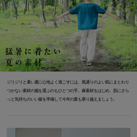
ジリジリと暑い夏に心地よく過ごすには、風通りのよい肌にまとわり
つかない素材の服を選ぶのもひとつの手。麻素材をはじめ、肌にさら
っと気持ちのいい服を準備して今年の夏も乗り越えましょう。