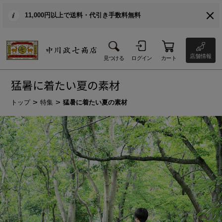
11,000円以上で送料・代引き手数料無料
店舗情報
見つける
ログイン
カート
猛暑に着たい夏の素材
トップ
特集
猛暑に着たい夏の素材