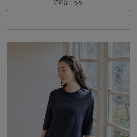
詳細はこちら