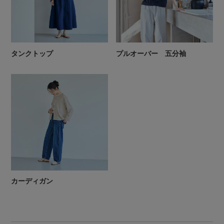
タンクトップ
プルオーバー 五分袖
カーディガン