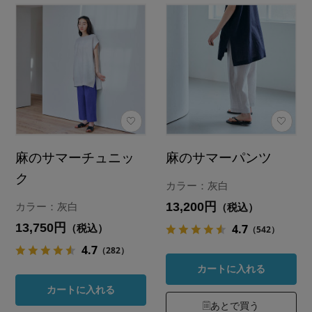
麻のサマーチュニッ
麻のサマーパンツ
ク
カラー：灰白
13,200円
カラー：灰白
（税込）
13,750円
4.7
（税込）
（542）
4.7
（282）
カートに入れる
カートに入れる
あとで買う