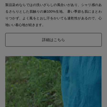
製品染めならではの洗いざらしの風合いがあり、シャリ感のあ
るさらりとした肌触りの麻100%生地。 暑い季節も肌にまとわ
りつかず、よく風をとおし汗をかいても速乾性があるので、心
地いい着心地が続きます。
詳細はこちら