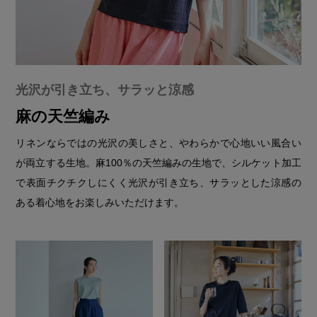
光沢が引き立ち、サラッと涼感
麻の天竺編み
リネンならではの光沢の美しさと、やわらかで心地いい風合い
が両立する生地。麻100％の天竺編みの生地で、シルケット加工
で表面チクチクしにくく光沢が引き立ち、サラッとした涼感の
ある着心地をお楽しみいただけます。