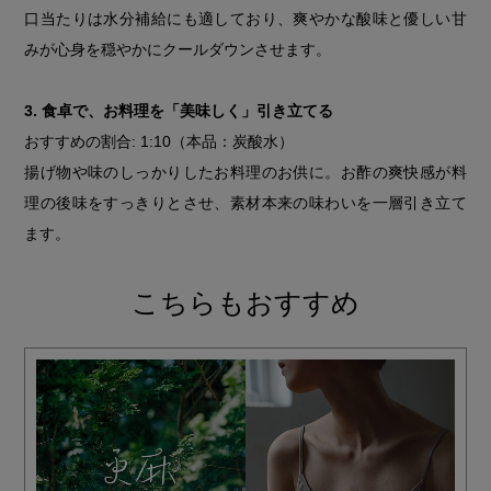
口当たりは水分補給にも適しており、爽やかな酸味と優しい甘
みが心身を穏やかにクールダウンさせます。
3. 食卓で、お料理を「美味しく」引き立てる
おすすめの割合: 1:10（本品：炭酸水）
揚げ物や味のしっかりしたお料理のお供に。お酢の爽快感が料
理の後味をすっきりとさせ、素材本来の味わいを一層引き立て
ます。
こちらもおすすめ