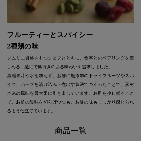
フルーティーとスパイシー
2種類の味
ソムリエ資格をもつシェフとともに、食事とのペアリングを楽
しめる、繊細で奥行きのある味わいを追求しました。
濃縮果汁や水を加えず、お酢に無添加のドライフルーツやスパ
イス、ハーブを漬け込み・煮出す製法でつくったことで、素材
本来の風味を最大限に引き出しています。お酢を少し煮ること
で、お酢の酸味を和らげつつも、お酢の味もしっかり感じられ
るよう仕立てています。
商品一覧