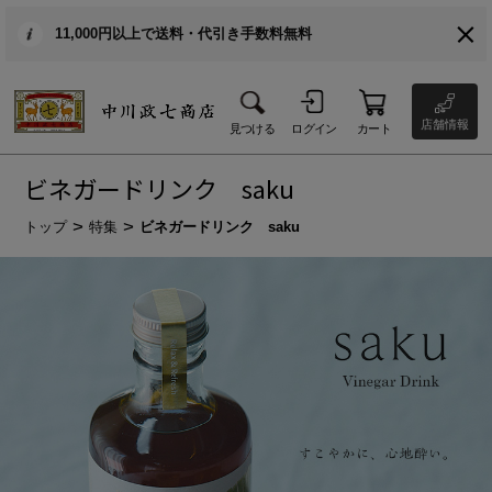
11,000円以上で送料・代引き手数料無料
店舗情報
見つける
ログイン
カート
ビネガードリンク saku
トップ
特集
ビネガードリンク saku