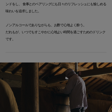
ンドをし、 食事とのペアリングにも日々のリフレッシュにも愉しめる
味わいを追求しました。
ノンアルコールでありながらも、お酢で心地よく酔う。
だれもが、いつでもすこやかに心地よい時間を過ごすためのドリンク
です。