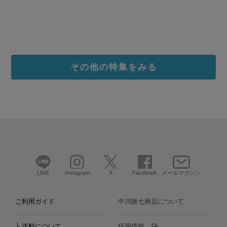
その他の特集をみる
LINE
Instagram
X
Facebook
メールマガジン
ご利用ガイド
中川政七商店について
└ 送料について
採用情報