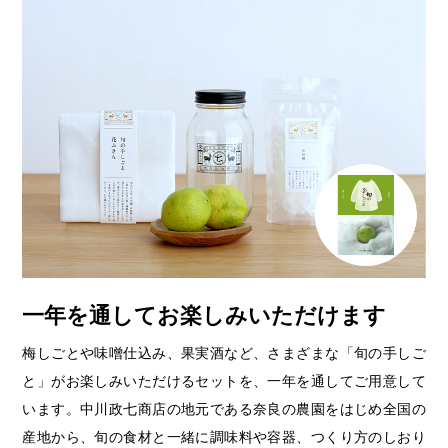
一年を通してお楽しみいただけます
梅しごとや味噌仕込み、果実酒など、さまざまな「旬の手しご
と」がお楽しみいただけるセットを、一年を通してご用意して
います。中川政七商店の地元である奈良の農園をはじめ全国の
産地から、旬の食材と一緒に調味料や容器、つくり方のしおり