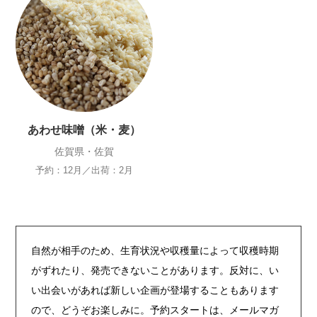
あわせ味噌（米・麦）
佐賀県・佐賀
予約：12月／出荷：2月
自然が相手のため、生育状況や収穫量によって収穫時期
がずれたり、発売できないことがあります。反対に、い
い出会いがあれば新しい企画が登場することもあります
ので、どうぞお楽しみに。予約スタートは、メールマガ