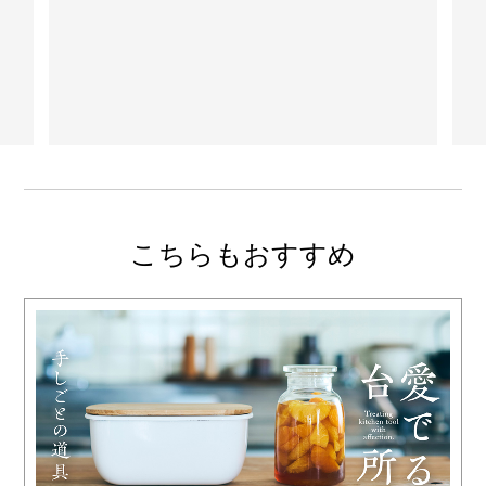
こちらもおすすめ