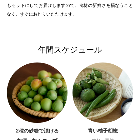
もセットにしてお届けしますので、食材の新鮮さを損なうこと
なく、すぐにお作りいただけます。
年間スケジュール
2種の砂糖で漬ける
青い柚子胡椒