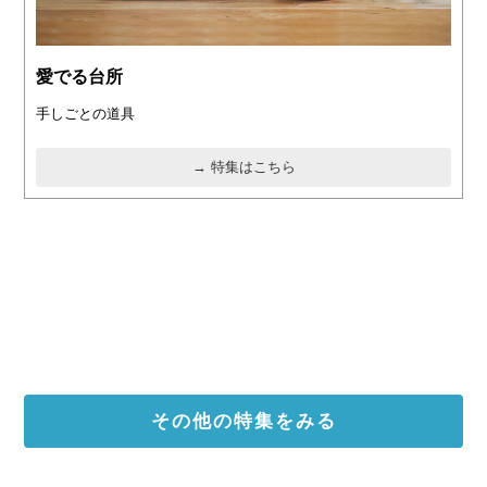
愛でる台所
手しごとの道具
→ 特集はこちら
その他の特集をみる