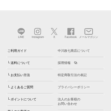
LINE
Instagram
X
Facebook
メールマガジン
ご利用ガイド
中川政七商店について
└ 送料について
採用情報
└ お支払い方法
特定商取引法の表記
└ よくあるご質問
プライバシーポリシー
└ ポイントについて
法人のお客様の
お問い合わせ