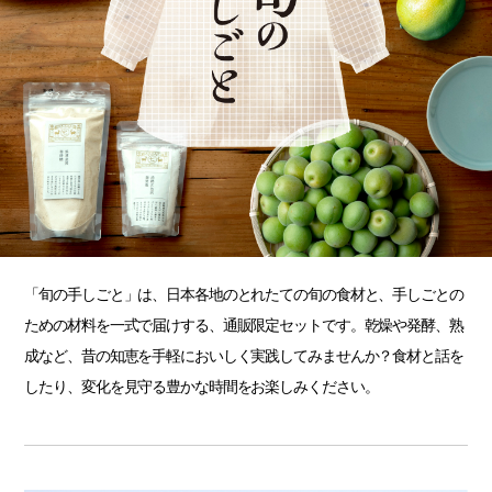
「旬の手しごと」は、日本各地のとれたての旬の食材と、手しごとの
ための材料を一式で届けする、通販限定セットです。乾燥や発酵、熟
成など、昔の知恵を手軽においしく実践してみませんか？食材と話を
したり、変化を見守る豊かな時間をお楽しみください。