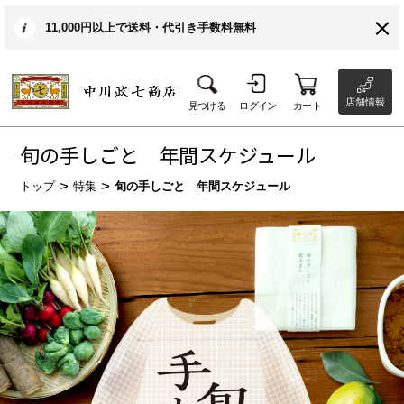
11,000円以上で送料・代引き手数料無料
店舗情報
見つける
ログイン
カート
旬の手しごと 年間スケジュール
トップ
特集
旬の手しごと 年間スケジュール