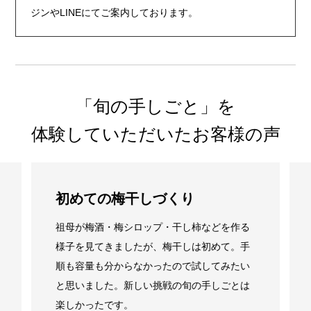
ジンやLINEにてご案内しております。
「旬の手しごと」を
体験していただいたお客様の声
初めての梅干しづくり
祖母が梅酒・梅シロップ・干し柿などを作る
様子を見てきましたが、梅干しは初めて。手
順も容量も分からなかったので試してみたい
と思いました。新しい挑戦の旬の手しごとは
楽しかったです。