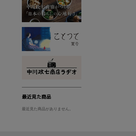
最近見た商品
最近見た商品がありません。