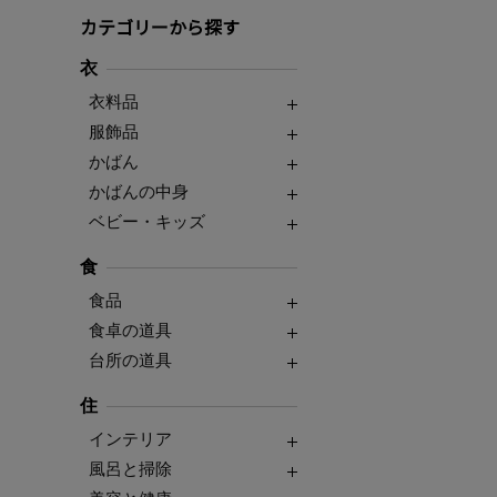
カテゴリーから探す
衣
衣料品
服飾品
かばん
かばんの中身
ベビー・キッズ
食
食品
食卓の道具
台所の道具
住
インテリア
風呂と掃除