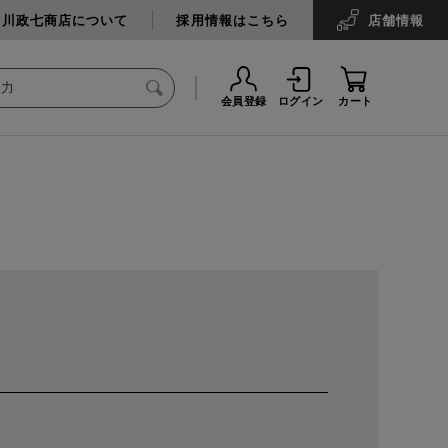
中川政七商店について
採用情報はこちら
店舗
情報
会員登録
ログイン
カート