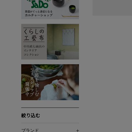
絞り込む
ブランド