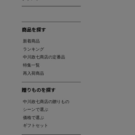
商品を探す
新着商品
ランキング
中川政七商店の定番品
特集一覧
再入荷商品
贈りものを探す
中川政七商店の贈りもの
シーンで選ぶ
価格で選ぶ
ギフトセット