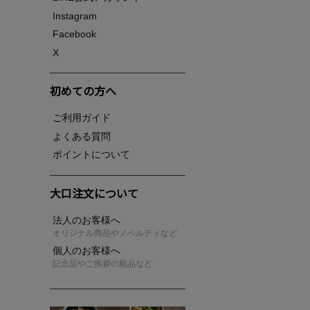
Instagram
Facebook
X
初めての方へ
ご利用ガイド
よくある質問
ポイントについて
大口注文について
法人のお客様へ
オリジナル商品やノベルティなど
個人のお客様へ
記念品やご挨拶の粗品など