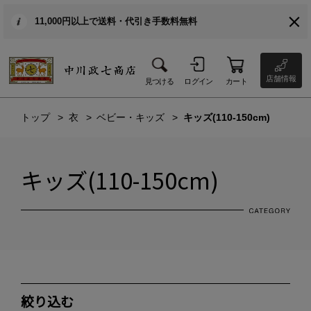
11,000円以上で送料・代引き手数料無料
店舗情報
見つける
ログイン
カート
トップ
衣
ベビー・キッズ
キッズ(110-150cm)
キッズ(110-150cm)
絞り込む