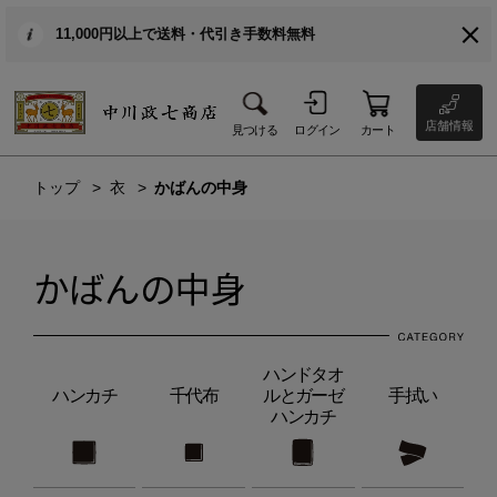
11,000円以上で送料・代引き手数料無料
店舗情報
見つける
ログイン
カート
トップ
衣
かばんの中身
かばんの中身
ハンドタオ
ハンカチ
千代布
ルとガーゼ
手拭い
ハンカチ