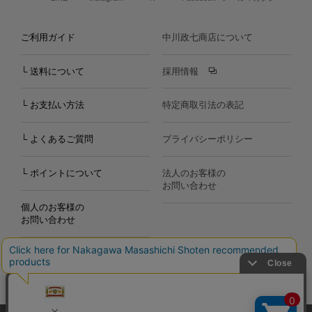
ご利用ガイド
中川政七商店について
└ 送料について
採用情報
└ お支払い方法
特定商取引法の表記
└ よくあるご質問
プライバシーポリシー
└ ポイントについて
法人のお客様の
お問い合わせ
個人のお客様の
お問い合わせ